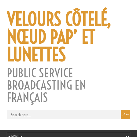
VELOURS CÔTELÉ,
NŒUD PAP’ ET
LUNETTES
PUBLIC SERVICE
BROADCASTING EN
FRANÇAIS