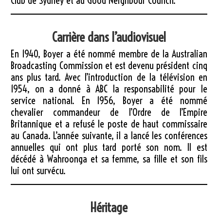
Club de Sydney et au Good Neighbour Council.
Carrière dans l’audiovisuel
En 1940, Boyer a été nommé membre de la Australian
Broadcasting Commission et est devenu président cinq
ans plus tard. Avec l’introduction de la télévision en
1954, on a donné à ABC la responsabilité pour le
service national. En 1956, Boyer a été nommé
chevalier commandeur de l’Ordre de l’Empire
Britannique et a refusé le poste de haut commissaire
au Canada. L’année suivante, il a lancé les conférences
annuelles qui ont plus tard porté son nom. Il est
décédé à Wahroonga et sa femme, sa fille et son fils
lui ont survécu.
Héritage