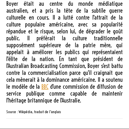
Boyer était au centre du monde médiatique
australien, et a pris la tête de la subtile guerre
culturelle en cours. Il a lutté contre l’attrait de la
culture populaire américaine, avec sa popularité
répandue et le risque, selon lui, de dégrader le goût
public. Il préfèrait la culture traditionnelle
supposément supérieure de la patrie mère, qui
appelait à améliorer les publics qui représentaient
l’élite de la nation. En tant que président de
l’Australian Broadcasting Commission, Boyer s’est battu
contre la commercialisation parce qu’il craignait que
cela mènerait à la dominance américaine. Il a soutenu
le modèle de la
BBC
d’une commission de diffusion de
service publique comme capable de maintenir
l’héritage britannique de l’Australie.
Source : Wikipédia, traduit de l’anglais