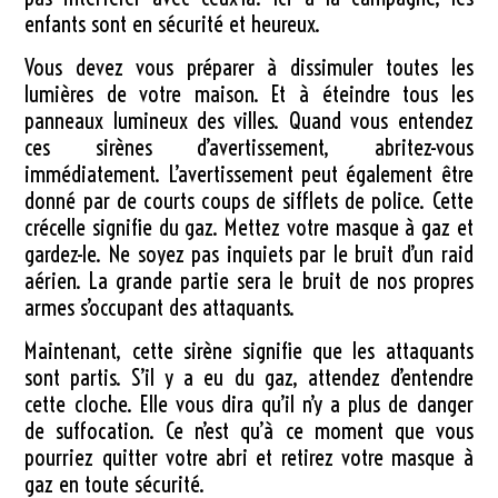
enfants sont en sécurité et heureux.
Vous devez vous préparer à dissimuler toutes les
lumières de votre maison. Et à éteindre tous les
panneaux lumineux des villes. Quand vous entendez
ces sirènes d’avertissement, abritez-vous
immédiatement. L’avertissement peut également être
donné par de courts coups de sifflets de police. Cette
crécelle signifie du gaz. Mettez votre masque à gaz et
gardez-le. Ne soyez pas inquiets par le bruit d’un raid
aérien. La grande partie sera le bruit de nos propres
armes s’occupant des attaquants.
Maintenant, cette sirène signifie que les attaquants
sont partis. S’il y a eu du gaz, attendez d’entendre
cette cloche. Elle vous dira qu’il n’y a plus de danger
de suffocation. Ce n’est qu’à ce moment que vous
pourriez quitter votre abri et retirez votre masque à
gaz en toute sécurité.