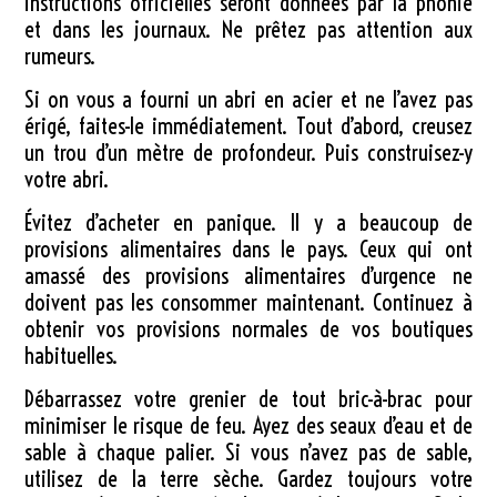
instructions officielles seront données par la phonie
et dans les journaux. Ne prêtez pas attention aux
rumeurs.
Si on vous a fourni un abri en acier et ne l’avez pas
érigé, faites-le immédiatement. Tout d’abord, creusez
un trou d’un mètre de profondeur. Puis construisez-y
votre abri.
Évitez d’acheter en panique. Il y a beaucoup de
provisions alimentaires dans le pays. Ceux qui ont
amassé des provisions alimentaires d’urgence ne
doivent pas les consommer maintenant. Continuez à
obtenir vos provisions normales de vos boutiques
habituelles.
Débarrassez votre grenier de tout bric-à-brac pour
minimiser le risque de feu. Ayez des seaux d’eau et de
sable à chaque palier. Si vous n’avez pas de sable,
utilisez de la terre sèche. Gardez toujours votre