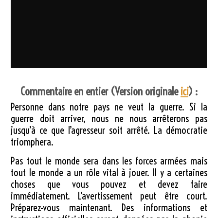
Commentaire en entier (Version originale
ici
) :
Personne dans notre pays ne veut la guerre. Si la
guerre doit arriver, nous ne nous arrêterons pas
jusqu’à ce que l’agresseur soit arrêté. La démocratie
triomphera.
Pas tout le monde sera dans les forces armées mais
tout le monde a un rôle vital à jouer. Il y a certaines
choses que vous pouvez et devez faire
immédiatement. L’avertissement peut être court.
Préparez-vous maintenant. Des informations et