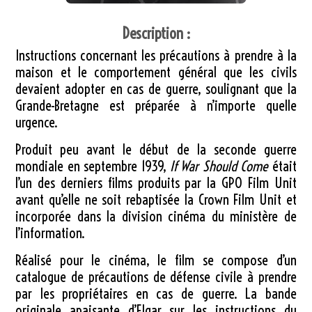
Description :
Instructions concernant les précautions à prendre à la
maison et le comportement général que les civils
devaient adopter en cas de guerre, soulignant que la
Grande-Bretagne est préparée à n’importe quelle
urgence.
Produit peu avant le début de la seconde guerre
mondiale en septembre 1939,
If War Should Come
était
l’un des derniers films produits par la GPO Film Unit
avant qu’elle ne soit rebaptisée la Crown Film Unit et
incorporée dans la division cinéma du ministère de
l’information.
Réalisé pour le cinéma, le film se compose d’un
catalogue de précautions de défense civile à prendre
par les propriétaires en cas de guerre. La bande
originale apaisante d’Elgar sur les instructions du