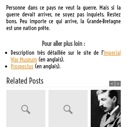
Personne dans ce pays ne veut la guerre. Mais si la
guerre devait arriver, ne soyez pas inquiets. Restez
bons. Peu importe ce qui arrive, la Grande-Bretagne
est une nation prête.
Pour aller plus loin :
Description très détaillée sur le site de l’
Imperial
War Museum
(en anglais).
Prospectus
(en anglais).
Related Posts
<
>