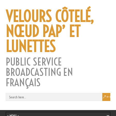
VELOURS CÔTELÉ,
NŒUD PAP’ ET
LUNETTES
PUBLIC SERVICE
BROADCASTING EN
FRANÇAIS