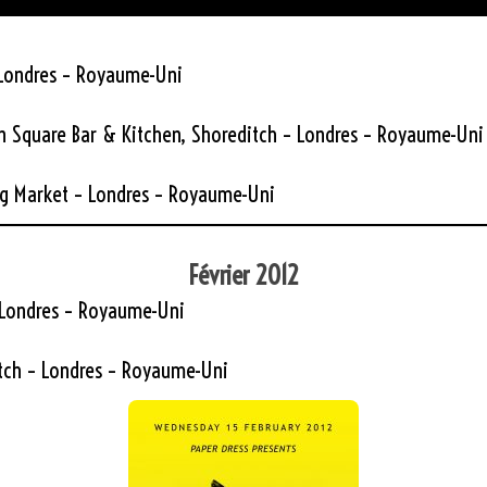
Londres – Royaume-Uni
 Square Bar & Kitchen, Shoreditch – Londres – Royaume-Uni
ng Market – Londres – Royaume-Uni
Février 2012
Londres – Royaume-Uni
tch – Londres – Royaume-Uni