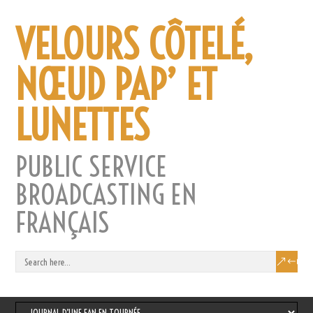
VELOURS CÔTELÉ,
NŒUD PAP’ ET
LUNETTES
PUBLIC SERVICE
BROADCASTING EN
FRANÇAIS