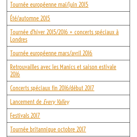
Tournée européenne mai/juin 2015
Été/automne 2015
Tournée d’hiver 2015/2016 + concerts spéciaux à
Londres
Tournée européenne mars/avril 2016
Retrouvailles avec les Manics et saison estivale
2016
Concerts spéciaux fin 2016/début 2017
Lancement de
Every Valley
Festivals 2017
Tournée britannique octobre 2017