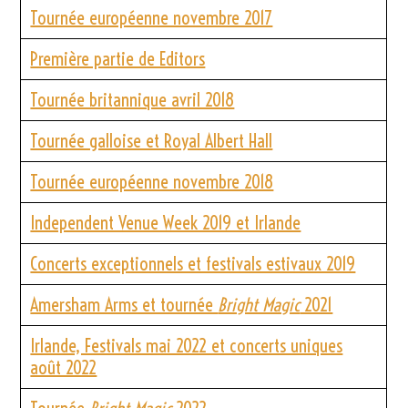
Tournée européenne novembre 2017
Première partie de Editors
Tournée britannique avril 2018
Tournée galloise et Royal Albert Hall
Tournée européenne novembre 2018
Independent Venue Week 2019 et Irlande
Concerts exceptionnels et festivals estivaux 2019
Amersham Arms et tournée
Bright Magic
2021
Irlande, Festivals mai 2022 et concerts uniques
août 2022