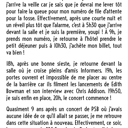
j’arrive la veille car je sais que je devrai me lever tôt
pour faire la queue pour mon numéro de file d’attente
pour la fosse. Effectivement, après une courte nuit et
un réveil plus tôt que l’alarme, c’est à 5h30 que j’arrive
devant la salle et je suis la première, youpi ! À 9h, je
prends mon numéro, je retourne à l’hôtel prendre le
petit déjeuner puis à 10h30, j’achète mon billet, tout
va bien !
18h, après une bonne sieste, je retourne devant la
salle où je croise pleins d’amis Informers. 19h, les
portes ouvrent et impossible de me placer au centre
de la barrière car ils filment les lancements de Edith
Bowman et son interview avec Chris Addison. 19h50,
je suis enfin en place, 20h, le concert commence !
Quasiment 9 ans après un concert de PSB où j’avais
aucune idée de ce qu’il allait se passer, je me retrouve
dans cette situation à nouveau. Effectivement, ce soir,