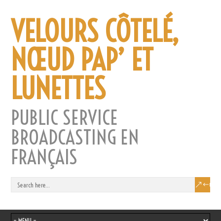
VELOURS CÔTELÉ,
NŒUD PAP’ ET
LUNETTES
PUBLIC SERVICE
BROADCASTING EN
FRANÇAIS