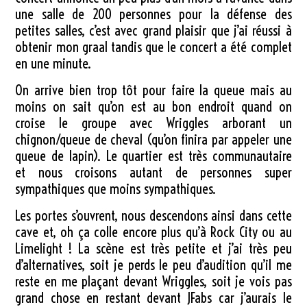
une salle de 200 personnes pour la défense des
petites salles, c’est avec grand plaisir que j’ai réussi à
obtenir mon graal tandis que le concert a été complet
en une minute.
On arrive bien trop tôt pour faire la queue mais au
moins on sait qu’on est au bon endroit quand on
croise le groupe avec Wriggles arborant un
chignon/queue de cheval (qu’on finira par appeler une
queue de lapin). Le quartier est très communautaire
et nous croisons autant de personnes super
sympathiques que moins sympathiques.
Les portes s’ouvrent, nous descendons ainsi dans cette
cave et, oh ça colle encore plus qu’à Rock City ou au
Limelight ! La scène est très petite et j’ai très peu
d’alternatives, soit je perds le peu d’audition qu’il me
reste en me plaçant devant Wriggles, soit je vois pas
grand chose en restant devant JFabs car j’aurais le