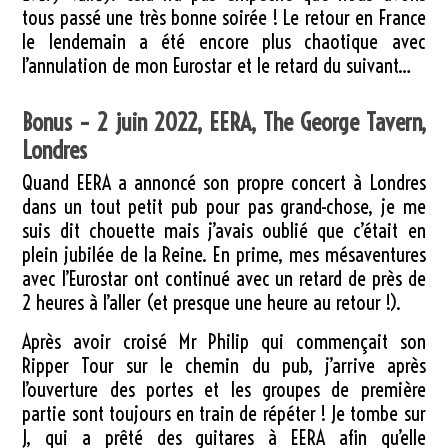
tous passé une très bonne soirée ! Le retour en France
le lendemain a été encore plus chaotique avec
l’annulation de mon Eurostar et le retard du suivant…
Bonus – 2 juin 2022, EERA, The George Tavern,
Londres
Quand EERA a annoncé son propre concert à Londres
dans un tout petit pub pour pas grand-chose, je me
suis dit chouette mais j’avais oublié que c’était en
plein jubilée de la Reine. En prime, mes mésaventures
avec l’Eurostar ont continué avec un retard de près de
2 heures à l’aller (et presque une heure au retour !).
Après avoir croisé Mr Philip qui commençait son
Ripper Tour sur le chemin du pub, j’arrive après
l’ouverture des portes et les groupes de première
partie sont toujours en train de répéter ! Je tombe sur
J, qui a prêté des guitares à EERA afin qu’elle