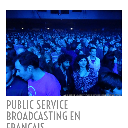
PUBLIC SERVICE
BROADCASTING EN
FRANÇAIS