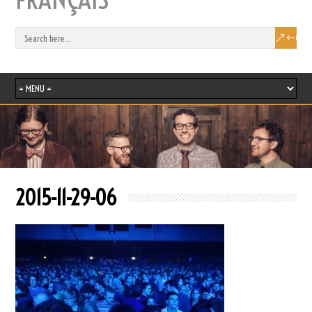
2015-11-29-06