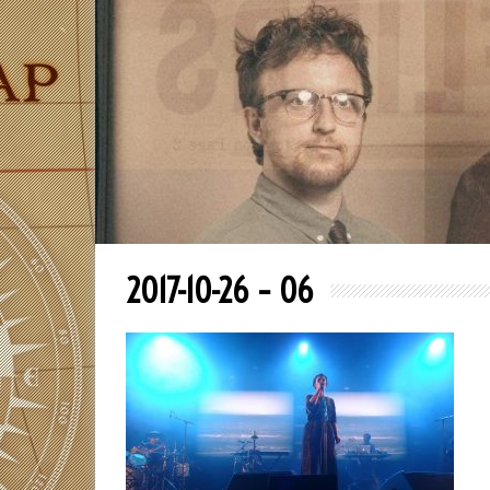
2017-10-26 – 06