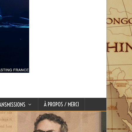
À PROPOS / MERCI
ANSMISSIONS