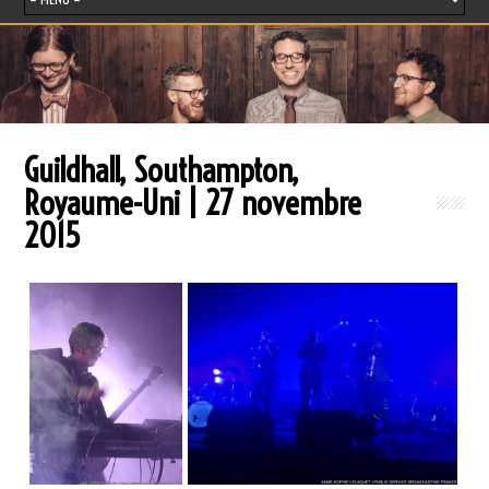
Guildhall, Southampton,
Royaume-Uni | 27 novembre
2015