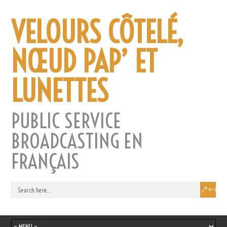
VELOURS CÔTELÉ,
NŒUD PAP’ ET
LUNETTES
PUBLIC SERVICE
BROADCASTING EN
FRANÇAIS