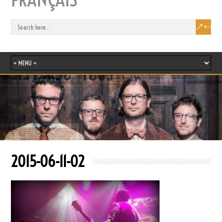
2015-06-11-02