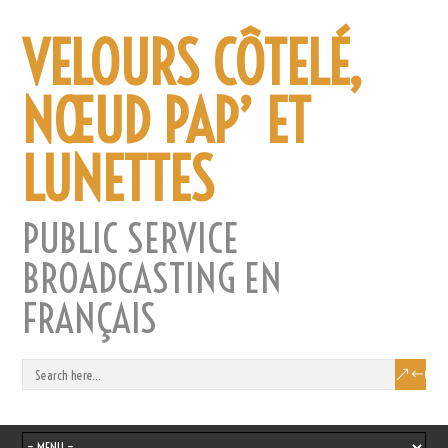
VELOURS CÔTELÉ,
NŒUD PAP’ ET
LUNETTES
PUBLIC SERVICE
BROADCASTING EN
FRANÇAIS