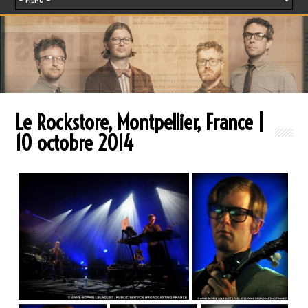
Le Rockstore, Montpellier, France |
10 octobre 2014