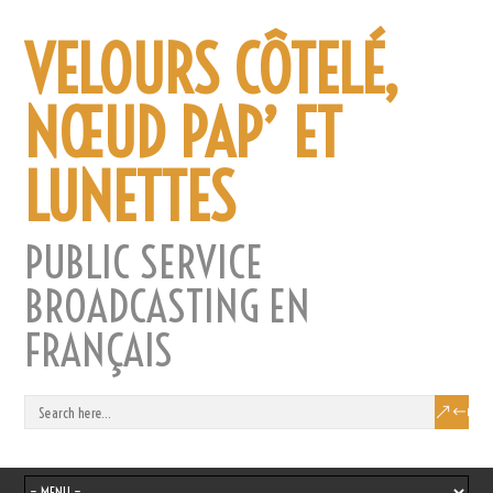
VELOURS CÔTELÉ,
NŒUD PAP’ ET
LUNETTES
PUBLIC SERVICE
BROADCASTING EN
FRANÇAIS