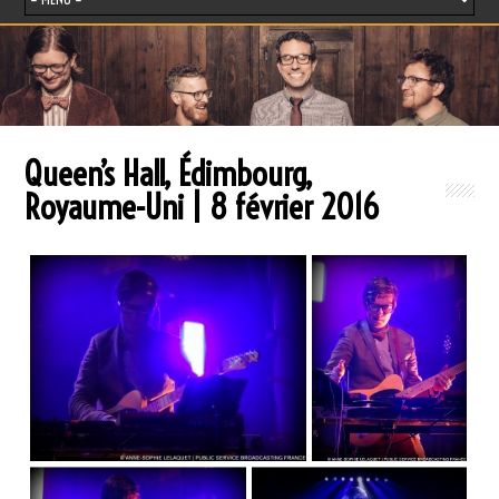
Queen’s Hall, Édimbourg,
Royaume-Uni | 8 février 2016