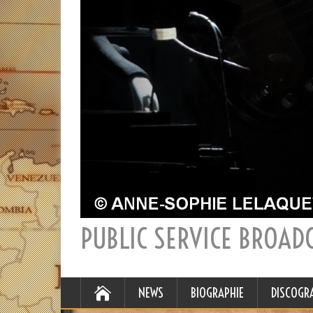
PUBLIC SERVICE BROAD
NEWS
BIOGRAPHIE
DISCOGR