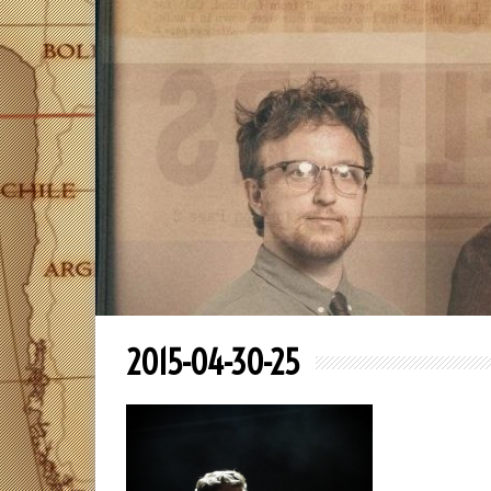
2015-04-30-25