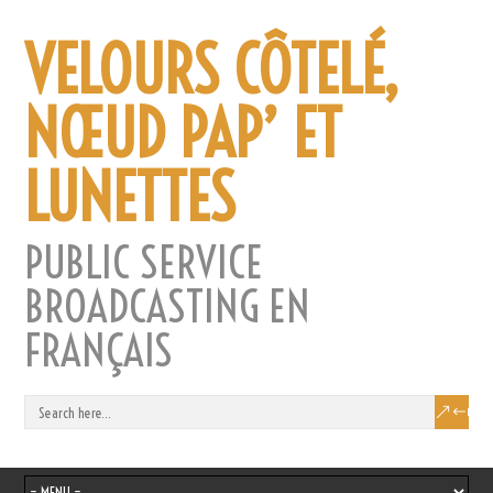
VELOURS CÔTELÉ,
NŒUD PAP’ ET
LUNETTES
PUBLIC SERVICE
BROADCASTING EN
FRANÇAIS