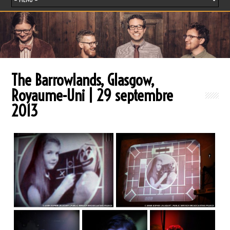
The Barrowlands, Glasgow,
Royaume-Uni | 29 septembre
2013