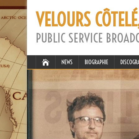
VELOURS CÔTELÉ
PUBLIC SERVICE BROAD
NEWS
BIOGRAPHIE
DISCOGR