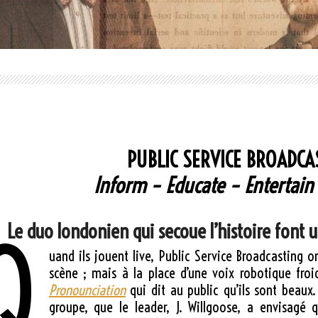
PUBLIC SERVICE BROADCA
Inform – Educate – Entertain
Le duo londonien qui secoue l’histoire font 
Q
uand ils jouent live, Public Service Broadcasting 
scène ; mais à la place d’une voix robotique froi
Pronounciation
qui dit au public qu’ils sont beaux
groupe, que le leader, J. Willgoose, a envisagé 