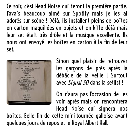
Ce soir, c’est Head Noise qui feront la première partie.
J’avais beaucoup aimé sur Spotify mais je les ai
adorés sur scène ! Déjà, ils installent pleins de boîtes
en carton maquillées en objets et on kiffe déjà mais
leur set était très drôle et la musique excellente. Ils
nous ont envoyé les boîtes en carton à la fin de leur
set.
Sinon quel plaisir de retrouver
les garçons de près après la
débâcle de la veille ! Surtout
avec
Signal 30
dans la setlist !
On n’aura pas l’occasion de les
voir après mais on rencontrera
Head Noise qui signera nos
boîtes. Belle fin de cette mini-tournée galloise avant
quelques jours de repos et le Royal Albert Hall.