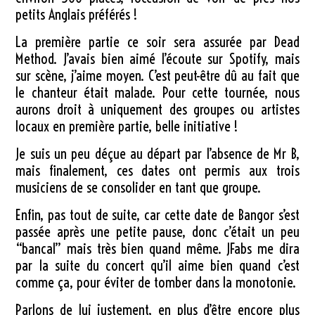
petits Anglais préférés !
La première partie ce soir sera assurée par Dead
Method. J’avais bien aimé l’écoute sur Spotify, mais
sur scène, j’aime moyen. C’est peut-être dû au fait que
le chanteur était malade. Pour cette tournée, nous
aurons droit à uniquement des groupes ou artistes
locaux en première partie, belle initiative !
Je suis un peu déçue au départ par l’absence de Mr B,
mais finalement, ces dates ont permis aux trois
musiciens de se consolider en tant que groupe.
Enfin, pas tout de suite, car cette date de Bangor s’est
passée après une petite pause, donc c’était un peu
“bancal” mais très bien quand même. JFabs me dira
par la suite du concert qu’il aime bien quand c’est
comme ça, pour éviter de tomber dans la monotonie.
Parlons de lui justement, en plus d’être encore plus