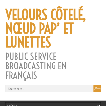
VELOURS CÔTELÉ,
NŒUD PAP’ ET
LUNETTES
PUBLIC SERVICE
BROADCASTING EN
FRANÇAIS