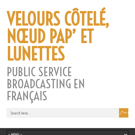
VELOURS CÔTELÉ,
NŒUD PAP’ ET
LUNETTES
PUBLIC SERVICE
BROADCASTING EN
FRANÇAIS