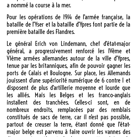
a nommé la course à la mer.
Pour les opérations de 1914 de l’armée française, la
bataille de l’Yser et la bataille d’Ypres font partie de la
première bataille des Flandres.
Le général Erich von Lindemann, chef d’état-major
général, a progressivement renforcé les IVème et
VIème armées allemandes autour de la ville d’Ypres,
tenue par les britanniques, afin de pouvoir gagner les
ports de Calais et Boulogne. Sur place, les Allemands
jouissent d’une supériorité numérique de 6 contre 1 et
disposent de plus d’artillerie moyenne et lourde que
les alliés. Mais les Belges et les franco-anglais
installent des tranchées. Celles-ci sont, en de
nombreux endroits, remplacées par des remblais
constitués de sacs de terre, car il n’est pas possible,
partout de creuser la terre, étant donné que l’état-
major belge est parvenu à faire ouvrir les vannes des