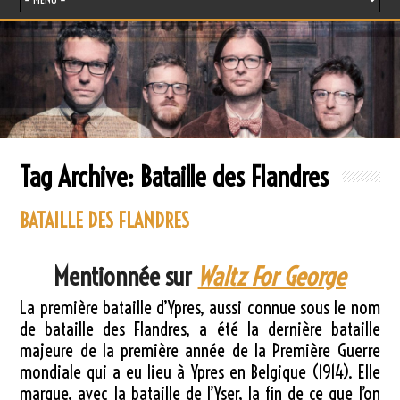
Tag Archive:
Bataille des Flandres
BATAILLE DES FLANDRES
Mentionnée sur
Waltz For George
La première bataille d’Ypres, aussi connue sous le nom
de bataille des Flandres, a été la dernière bataille
majeure de la première année de la Première Guerre
mondiale qui a eu lieu à Ypres en Belgique (1914). Elle
marque, avec la bataille de l’Yser, la fin de ce que l’on