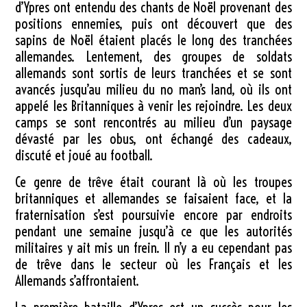
d’Ypres ont entendu des chants de Noël provenant des
positions ennemies, puis ont découvert que des
sapins de Noël étaient placés le long des tranchées
allemandes. Lentement, des groupes de soldats
allemands sont sortis de leurs tranchées et se sont
avancés jusqu’au milieu du no man’s land, où ils ont
appelé les Britanniques à venir les rejoindre. Les deux
camps se sont rencontrés au milieu d’un paysage
dévasté par les obus, ont échangé des cadeaux,
discuté et joué au football.
Ce genre de trêve était courant là où les troupes
britanniques et allemandes se faisaient face, et la
fraternisation s’est poursuivie encore par endroits
pendant une semaine jusqu’à ce que les autorités
militaires y ait mis un frein. Il n’y a eu cependant pas
de trêve dans le secteur où les Français et les
Allemands s’affrontaient.