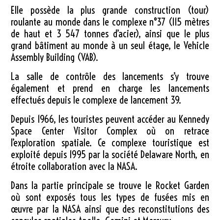
Elle possède la plus grande construction (tour)
roulante au monde dans le complexe n°37 (
115 mètres
de haut et
3 547 tonnes
d’acier), ainsi que le plus
grand bâtiment au monde à un seul étage, le Vehicle
Assembly Building (VAB).
La salle de contrôle des lancements s’y trouve
également et prend en charge les lancements
effectués depuis le complexe de lancement 39.
Depuis 1966, les touristes peuvent accéder au
Kennedy
Space Center Visitor Complex
où on retrace
l’exploration spatiale. Ce complexe touristique est
exploité depuis 1995 par la société Delaware North, en
étroite collaboration avec la NASA.
Dans la partie principale se trouve le
Rocket Garden
où sont exposés tous les types de fusées mis en
œuvre par la NASA ainsi que des reconstitutions des