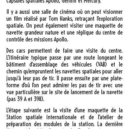
capsules spatiales Apollo, Gemini et Mercury.
Il y a aussi une salle de cinéma où on peut visionner
un film réalisé par Tom Hanks, retraçant l’exploration
spatiale. On peut également visiter une maquette de
navette grandeur nature et une réplique du centre de
contrôle des missions Apollo.
Des cars permettent de faire une visite du centre.
L’itinéraire typique passe par une route longeant le
bâtiment d’assemblage des véhicules (VAB) et le
chemin qu’empruntent les navettes spatiales pour aller
jusqu’à leur pas de tir. Il passe ensuite par une plate-
forme d’où l’on peut admirer les pas de tir avec une
vue particulière sur le site de lancement de la navette
(pas
39 A
et 39B).
L’étape suivante est la visite d’une maquette de la
Station spatiale internationale et de l’atelier de
préparation des modules de la station. La dernière