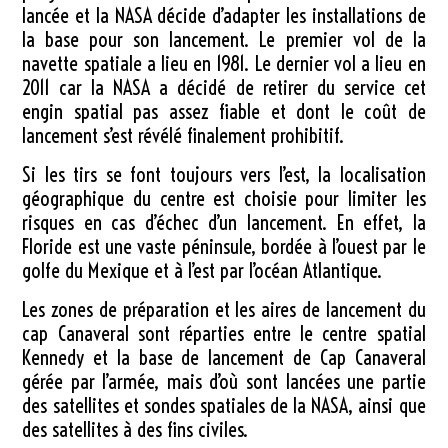
lancée et la NASA décide d’adapter les installations de
la base pour son lancement. Le premier vol de la
navette spatiale a lieu en 1981. Le dernier vol a lieu en
2011 car la NASA a décidé de retirer du service cet
engin spatial pas assez fiable et dont le coût de
lancement s’est révélé finalement prohibitif.
Si les tirs se font toujours vers l’est, la localisation
géographique du centre est choisie pour limiter les
risques en cas d’échec d’un lancement. En effet, la
Floride est une vaste péninsule, bordée à l’ouest par le
golfe du Mexique et à l’est par l’océan Atlantique.
Les zones de préparation et les aires de lancement du
cap Canaveral sont réparties entre le centre spatial
Kennedy et la base de lancement de Cap Canaveral
gérée par l’armée, mais d’où sont lancées une partie
des satellites et sondes spatiales de la NASA, ainsi que
des satellites à des fins civiles.