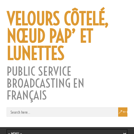
VELOURS CÔTELÉ,
NŒUD PAP’ ET
LUNETTES
PUBLIC SERVICE
BROADCASTING EN
FRANÇAIS