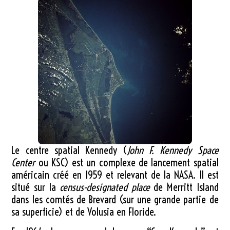
Le centre spatial Kennedy (
John F. Kennedy
Space
Center
ou
KSC
) est un complexe de lancement spatial
américain créé en 1959 et relevant de la NASA. Il est
situé sur la
census-designated place
de Merritt Island
dans les comtés de Brevard (sur une grande partie de
sa superficie) et de Volusia en Floride.