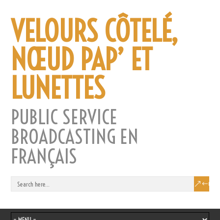
VELOURS CÔTELÉ,
NŒUD PAP’ ET
LUNETTES
PUBLIC SERVICE
BROADCASTING EN
FRANÇAIS