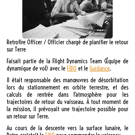
Retrofire Officer / Officier chargé de planifier le retour
sur Terre
Faisait partie de la Flight Dynamics Team (Équipe de
dynamique de vol) avec le
FIDO
et le
Guidance
.
Il était responsable des manœuvres de désorbitation
lors du stationnement en orbite terrestre, et des
calculs de rentrée dans l’atmosphère pour les
trajectoires de retour du vaisseau. À tout moment de
la mission, il prévoyait une trajectoire possible pour
un retour sur Terre.
Au cours de la descente vers la surface lunaire, le