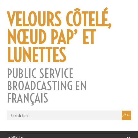
VELOURS CÔTELÉ,
NŒUD PAP’ ET
LUNETTES
PUBLIC SERVICE
BROADCASTING EN
FRANÇAIS