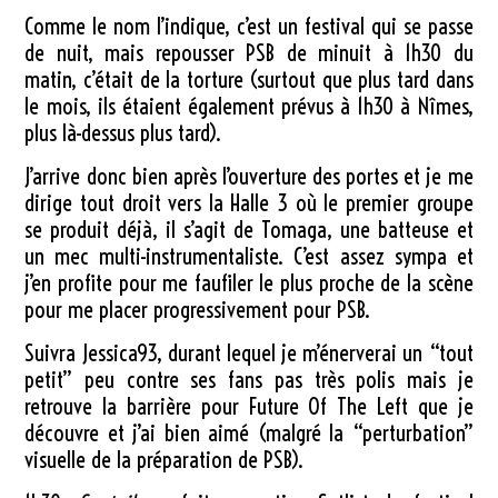
Comme le nom l’indique, c’est un festival qui se passe
de nuit, mais repousser PSB de minuit à 1h30 du
matin, c’était de la torture (surtout que plus tard dans
le mois, ils étaient également prévus à 1h30 à Nîmes,
plus là-dessus plus tard).
J’arrive donc bien après l’ouverture des portes et je me
dirige tout droit vers la Halle 3 où le premier groupe
se produit déjà, il s’agit de Tomaga, une batteuse et
un mec multi-instrumentaliste. C’est assez sympa et
j’en profite pour me faufiler le plus proche de la scène
pour me placer progressivement pour PSB.
Suivra Jessica93, durant lequel je m’énerverai un “tout
petit” peu contre ses fans pas très polis mais je
retrouve la barrière pour Future Of The Left que je
découvre et j’ai bien aimé (malgré la “perturbation”
visuelle de la préparation de PSB).