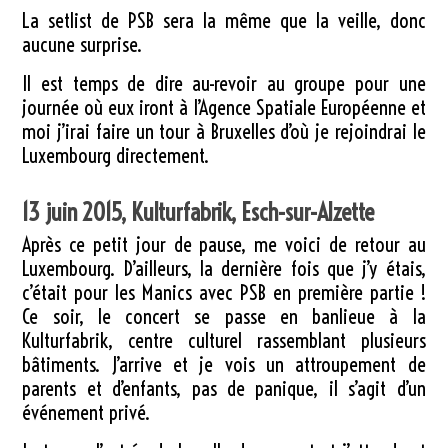
La setlist de PSB sera la même que la veille, donc
aucune surprise.
Il est temps de dire au-revoir au groupe pour une
journée où eux iront à l’Agence Spatiale Européenne et
moi j’irai faire un tour à Bruxelles d’où je rejoindrai le
Luxembourg directement.
13 juin 2015, Kulturfabrik, Esch-sur-Alzette
Après ce petit jour de pause, me voici de retour au
Luxembourg. D’ailleurs, la dernière fois que j’y étais,
c’était pour les Manics avec PSB en première partie !
Ce soir, le concert se passe en banlieue à la
Kulturfabrik, centre culturel rassemblant plusieurs
bâtiments. J’arrive et je vois un attroupement de
parents et d’enfants, pas de panique, il s’agit d’un
événement privé.