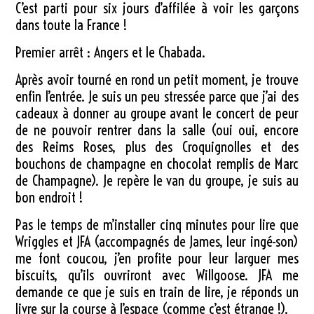
C’est parti pour six jours d’affilée à voir les garçons
dans toute la France !
Premier arrêt : Angers et le Chabada.
Après avoir tourné en rond un petit moment, je trouve
enfin l’entrée. Je suis un peu stressée parce que j’ai des
cadeaux à donner au groupe avant le concert de peur
de ne pouvoir rentrer dans la salle (oui oui, encore
des Reims Roses, plus des Croquignolles et des
bouchons de champagne en chocolat remplis de Marc
de Champagne). Je repère le van du groupe, je suis au
bon endroit !
Pas le temps de m’installer cinq minutes pour lire que
Wriggles et JFA (accompagnés de James, leur ingé-son)
me font coucou, j’en profite pour leur larguer mes
biscuits, qu’ils ouvriront avec Willgoose. JFA me
demande ce que je suis en train de lire, je réponds un
livre sur la course à l’espace (comme c’est étrange !).