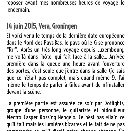
reposer avant mes nombreuses heures de voyage le
lendemain.
14 juin 2015, Vera, Groningen
Et voici venu le temps de la dernière date européenne
dans le Nord des Pays-Bas, le pays où le G se prononce
“Rrr”. Après un très long voyage depuis Luxembourg,
me voilà dans l’hôtel qui fait face à la salle… Arrivée
première dans la queue une heure avant l’ouverture
des portes, c’est seule que j’entre dans la salle (je sais
que ce n’était pas complet, mais quand même !). J’ai
même le temps de parler à Giles avant de m’installer
devant la scène.
La première partie est assurée ce soir par Dotlights,
groupe d’une personne, le guitariste et bidouilleur
électro Casper Rossing Hengelo. Ce n’est pas vilain ce
qu’il fait mais les lumières bizarres et le fait de ne pas