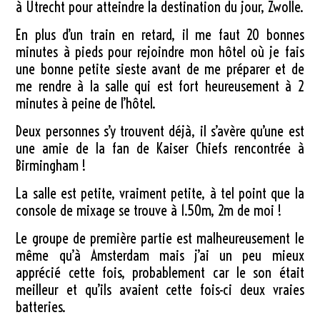
à Utrecht pour atteindre la destination du jour, Zwolle.
En plus d’un train en retard, il me faut 20 bonnes
minutes à pieds pour rejoindre mon hôtel où je fais
une bonne petite sieste avant de me préparer et de
me rendre à la salle qui est fort heureusement à 2
minutes à peine de l’hôtel.
Deux personnes s’y trouvent déjà, il s’avère qu’une est
une amie de la fan de Kaiser Chiefs rencontrée à
Birmingham !
La salle est petite, vraiment petite, à tel point que la
console de mixage se trouve à 1.50m, 2m de moi !
Le groupe de première partie est malheureusement le
même qu’à Amsterdam mais j’ai un peu mieux
apprécié cette fois, probablement car le son était
meilleur et qu’ils avaient cette fois-ci deux vraies
batteries.