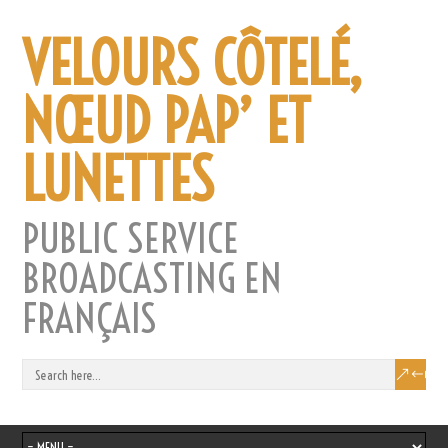
VELOURS CÔTELÉ,
NŒUD PAP’ ET
LUNETTES
PUBLIC SERVICE
BROADCASTING EN
FRANÇAIS