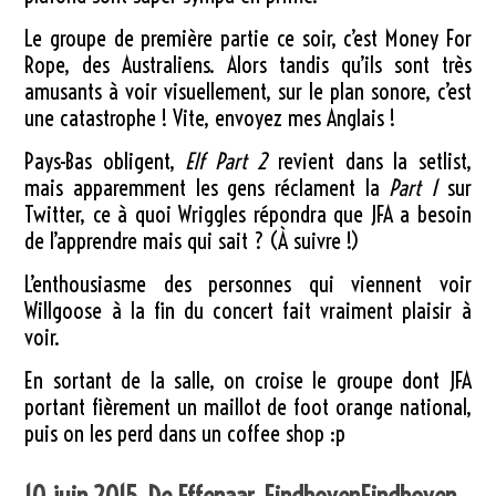
Le groupe de première partie ce soir, c’est Money For
Rope, des Australiens. Alors tandis qu’ils sont très
amusants à voir visuellement, sur le plan sonore, c’est
une catastrophe ! Vite, envoyez mes Anglais !
Pays-Bas obligent,
Elf Part 2
revient dans la setlist,
mais apparemment les gens réclament la
Part 1
sur
Twitter, ce à quoi Wriggles répondra que JFA a besoin
de l’apprendre mais qui sait ? (À suivre !)
L’enthousiasme des personnes qui viennent voir
Willgoose à la fin du concert fait vraiment plaisir à
voir.
En sortant de la salle, on croise le groupe dont JFA
portant fièrement un maillot de foot orange national,
puis on les perd dans un coffee shop :p