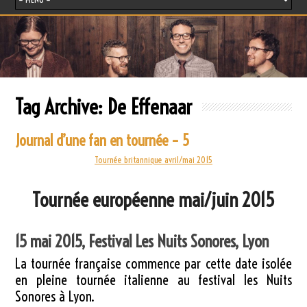
Tag Archive:
De Effenaar
Journal d’une fan en tournée – 5
Tournée britannique avril/mai 2015
Tournée européenne mai/juin 2015
15 mai 2015, Festival Les Nuits Sonores, Lyon
La tournée française commence par cette date isolée
en pleine tournée italienne au festival les Nuits
Sonores à Lyon.