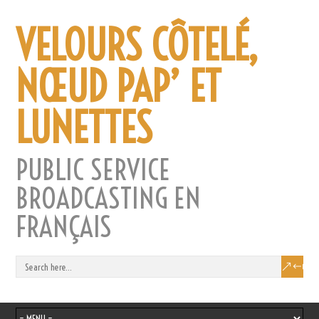
VELOURS CÔTELÉ,
NŒUD PAP’ ET
LUNETTES
PUBLIC SERVICE
BROADCASTING EN
FRANÇAIS