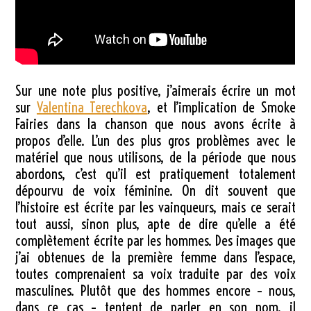
Sur une note plus positive, j’aimerais écrire un mot
sur
Valentina Terechkova
, et l’implication de Smoke
Fairies dans la chanson que nous avons écrite à
propos d’elle. L’un des plus gros problèmes avec le
matériel que nous utilisons, de la période que nous
abordons, c’est qu’il est pratiquement totalement
dépourvu de voix féminine. On dit souvent que
l’histoire est écrite par les vainqueurs, mais ce serait
tout aussi, sinon plus, apte de dire qu’elle a été
complètement écrite par les hommes. Des images que
j’ai obtenues de la première femme dans l’espace,
toutes comprenaient sa voix traduite par des voix
masculines. Plutôt que des hommes encore – nous,
dans ce cas – tentent de parler en son nom, il