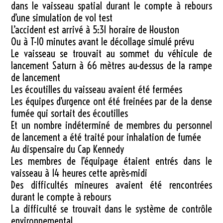
dans le vaisseau spatial durant le compte à rebours
d’une simulation de vol test
L’accident est arrivé à 5:31 horaire de Houston
Ou à T-10 minutes avant le décollage simulé prévu
Le vaisseau se trouvait au sommet du véhicule de
lancement Saturn à 66 mètres au-dessus de la rampe
de lancement
Les écoutilles du vaisseau avaient été fermées
Les équipes d’urgence ont été freinées par de la dense
fumée qui sortait des écoutilles
Et un nombre indéterminé de membres du personnel
de lancement a été traité pour inhalation de fumée
Au dispensaire du Cap Kennedy
Les membres de l’équipage étaient entrés dans le
vaisseau à 14 heures cette après-midi
Des difficultés mineures avaient été rencontrées
durant le compte à rebours
La difficulté se trouvait dans le système de contrôle
environnemental