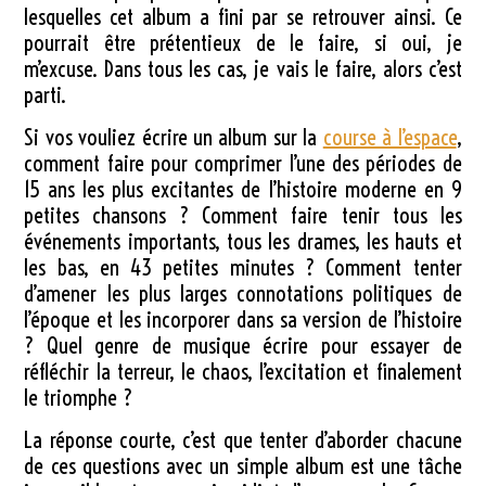
lesquelles cet album a fini par se retrouver ainsi. Ce
pourrait être prétentieux de le faire, si oui, je
m’excuse. Dans tous les cas, je vais le faire, alors c’est
parti.
Si vos vouliez écrire un album sur la
course à l’espace
,
comment faire pour comprimer l’une des périodes de
15 ans les plus excitantes de l’histoire moderne en 9
petites chansons ? Comment faire tenir tous les
événements importants, tous les drames, les hauts et
les bas, en 43 petites minutes ? Comment tenter
d’amener les plus larges connotations politiques de
l’époque et les incorporer dans sa version de l’histoire
? Quel genre de musique écrire pour essayer de
réfléchir la terreur, le chaos, l’excitation et finalement
le triomphe ?
La réponse courte, c’est que tenter d’aborder chacune
de ces questions avec un simple album est une tâche