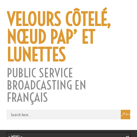
VELOURS CÔTELÉ,
NŒUD PAP’ ET
LUNETTES
PUBLIC SERVICE
BROADCASTING EN
FRANÇAIS