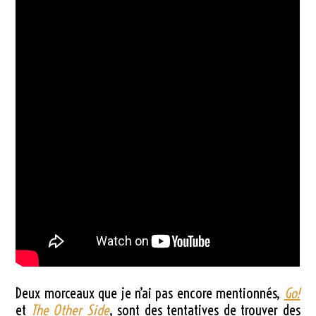
Deux morceaux que je n’ai pas encore mentionnés,
Go!
et
The Other Side
, sont des tentatives de trouver des