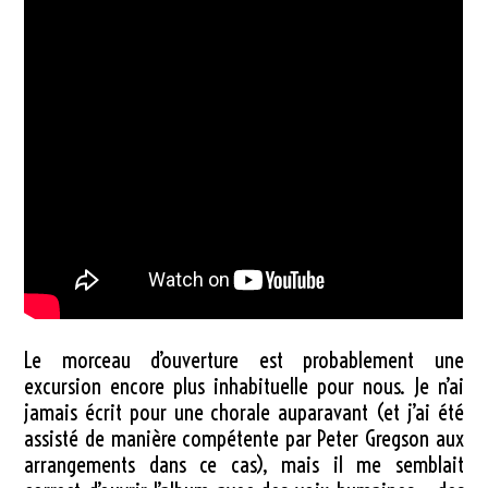
Le morceau d’ouverture est probablement une
excursion encore plus inhabituelle pour nous. Je n’ai
jamais écrit pour une chorale auparavant (et j’ai été
assisté de manière compétente par Peter Gregson aux
arrangements dans ce cas), mais il me semblait