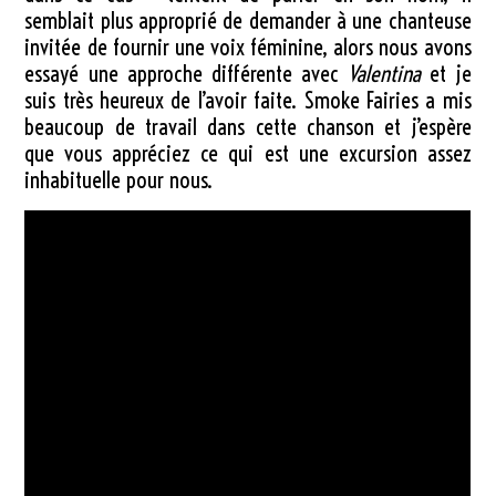
semblait plus approprié de demander à une chanteuse
invitée de fournir une voix féminine, alors nous avons
essayé une approche différente avec
Valentina
et je
suis très heureux de l’avoir faite. Smoke Fairies a mis
beaucoup de travail dans cette chanson et j’espère
que vous appréciez ce qui est une excursion assez
inhabituelle pour nous.