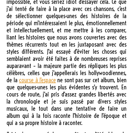
impossible, et vous seriez idiot d’essayer cela. Ce que
j’ai tenté de faire à la place avec ces chansons, c’est
de sélectionner quelques-unes des histoires de la
période qui m’intéressaient le plus, émotionnellement
et intellectuellement, et me mettre à les comparer,
liant les histoires que nous avons couvertes avec des
thèmes récurrents tout en les juxtaposant avec des
styles différents. J’ai essayé d’éviter les choses qui
semblaient avoir été faites à de nombreuses reprises
auparavant – la majeure partie des répliques les plus
célèbres, celles que j’appellerais les hollywoodiennes,
de la
course à l’espace
ne sont pas sur cet album, bien
que quelques-unes les plus évidentes s’y trouvent. En
cours de route, j’ai pris d’assez grandes libertés avec
la chronologie et je suis passé par divers styles
musicaux, le tout dans une tentative de faire un
album qui à la fois raconte l’histoire de l’époque et
qui a sa propre histoire à raconter.