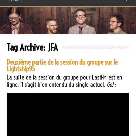
Tag Archive:
JFA
Deuxième partie de la session du groupe sur le
Lightship95
La suite de la session du groupe pour LastFM est en
ligne, il s’agit bien entendu du single actuel,
Go!
: