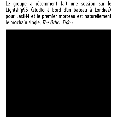
Le groupe a récemment fait une session sur le
Lightship95 (studio à bord d’un bateau à Londres)
pour LastFM et le premier morceau est naturellement
le prochain single,
The Other Side
: