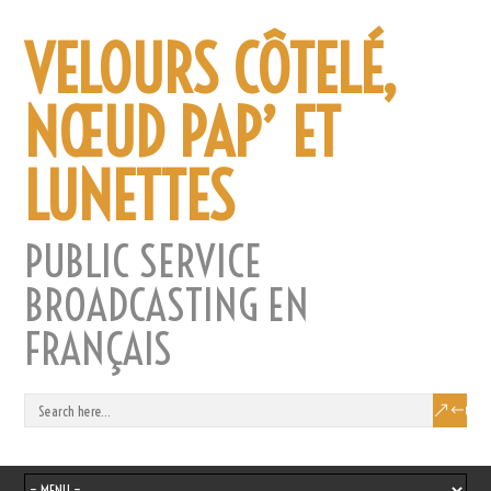
VELOURS CÔTELÉ,
NŒUD PAP’ ET
LUNETTES
PUBLIC SERVICE
BROADCASTING EN
FRANÇAIS