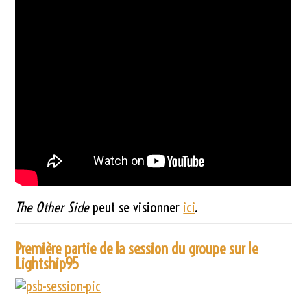
The Other Side
peut se visionner
ici
.
Première partie de la session du groupe sur le
Lightship95