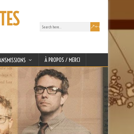
TES
À PROPOS / MERCI
ANSMISSIONS