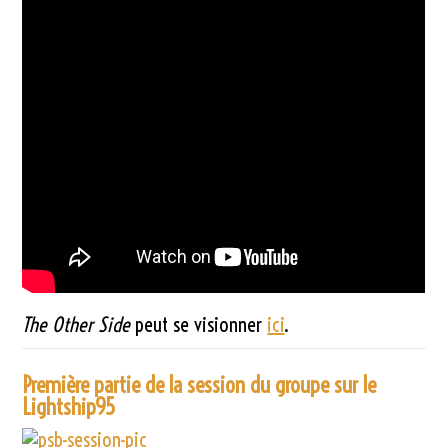
The Other Side
peut se visionner
ici
.
Première partie de la session du groupe sur le
Lightship95