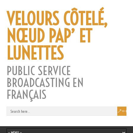
VELOURS CÔTELÉ,
NŒUD PAP’ ET
LUNETTES
PUBLIC SERVICE
BROADCASTING EN
FRANÇAIS