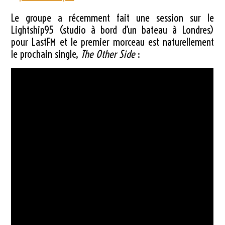
Le groupe a récemment fait une session sur le
Lightship95 (studio à bord d’un bateau à Londres)
pour LastFM et le premier morceau est naturellement
le prochain single,
The Other Side
: