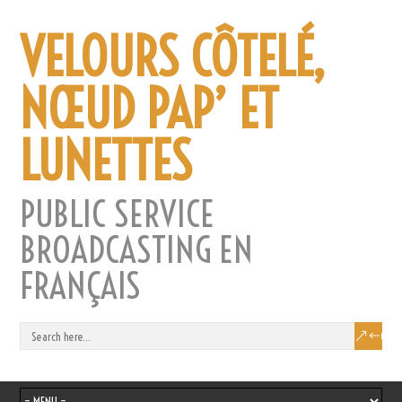
VELOURS CÔTELÉ,
NŒUD PAP’ ET
LUNETTES
PUBLIC SERVICE
BROADCASTING EN
FRANÇAIS