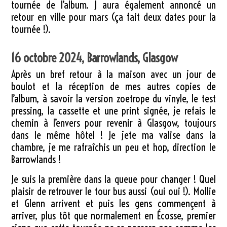
tournée de l’album. J aura également annoncé un
retour en ville pour mars (ça fait deux dates pour la
tournée !).
16 octobre 2024, Barrowlands, Glasgow
Après un bref retour à la maison avec un jour de
boulot et la réception de mes autres copies de
l’album, à savoir la version zoetrope du vinyle, le test
pressing, la cassette et une print signée, je refais le
chemin à l’envers pour revenir à Glasgow, toujours
dans le même hôtel ! Je jete ma valise dans la
chambre, je me rafraîchis un peu et hop, direction le
Barrowlands !
Je suis la première dans la queue pour changer ! Quel
plaisir de retrouver le tour bus aussi (oui oui !). Mollie
et Glenn arrivent et puis les gens commençent à
arriver, plus tôt que normalement en Écosse, premier