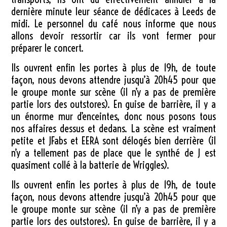
dernière minute leur séance de dédicaces à Leeds de
midi. Le personnel du café nous informe que nous
allons devoir ressortir car ils vont fermer pour
préparer le concert.
Ils ouvrent enfin les portes à plus de 19h, de toute
façon, nous devons attendre jusqu’à 20h45 pour que
le groupe monte sur scène (il n’y a pas de première
partie lors des outstores). En guise de barrière, il y a
un énorme mur d’enceintes, donc nous posons tous
nos affaires dessus et dedans. La scène est vraiment
petite et JFabs et EERA sont délogés bien derrière (il
n’y a tellement pas de place que le synthé de J est
quasiment collé à la batterie de Wriggles).
Ils ouvrent enfin les portes à plus de 19h, de toute
façon, nous devons attendre jusqu’à 20h45 pour que
le groupe monte sur scène (il n’y a pas de première
partie lors des outstores). En guise de barrière, il y a