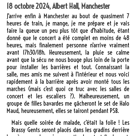
18 octobre 2024, Albert Hall, Manchester
J’arrive enfin à Manchester au bout de quasiment 7
heures de train, je mange, je me prépare et je vais
faire la queue un peu plus tôt que d’habitude, étant
donné que le concert a été complet en moins de 48
heures, mais finalement personne n’arrive vraiment
avant 17h30/18h. Heureusement, la pluie se calme
avant que la sécu ne nous bouge plus loin de la porte
pour installer les barrières et tout. Connaissant la
salle, mes amis me suivent à l’intérieur et nous voici
rapidement à la barrière après avoir monté tous les
marches (mais c’est quoi ce truc avec les salles de
concert et les escaliers ?). Malheureusement, un
groupe de filles bavardes me gâcheront le set de Halo
Maud, heureusement, elles se tairont pendant PSB.
Mais quelle soirée de malade, c’était la folie ! Les
Brassy Gents seront placés dans les gradins derrière