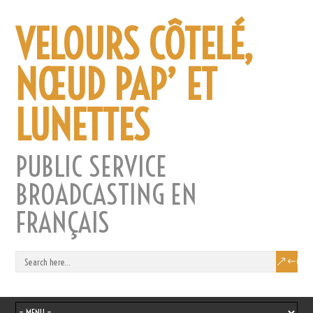
VELOURS CÔTELÉ,
NŒUD PAP’ ET
LUNETTES
PUBLIC SERVICE
BROADCASTING EN
FRANÇAIS