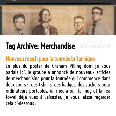
Tag Archive:
Merchandise
Nouveau merch pour la tournée britannique
En plus du poster de Graham Pilling dont je vous
parlais ici, le groupe a annoncé de nouveaux articles
de merchandising pour la tournée qui commence dans
deux jours : des t-shirts, des badges, des stickers pour
ordinateurs portables, un mediator, la mug et la tea
towel déjà vues à Leicester, je vous laisse regarder
cela ci-dessous :