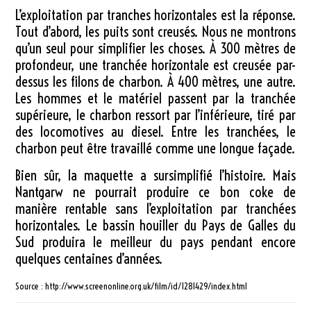
L’exploitation par tranches horizontales est la réponse.
Tout d’abord, les puits sont creusés. Nous ne montrons
qu’un seul pour simplifier les choses. À 300 mètres de
profondeur, une tranchée horizontale est creusée par-
dessus les filons de charbon. À 400 mètres, une autre.
Les hommes et le matériel passent par la tranchée
supérieure, le charbon ressort par l’inférieure, tiré par
des locomotives au diesel. Entre les tranchées, le
charbon peut être travaillé comme une longue façade.
Bien sûr, la maquette a sursimplifié l’histoire. Mais
Nantgarw ne pourrait produire ce bon coke de
manière rentable sans l’exploitation par tranchées
horizontales. Le bassin houiller du Pays de Galles du
Sud produira le meilleur du pays pendant encore
quelques centaines d’années.
Source : http://www.screenonline.org.uk/film/id/1281429/index.html