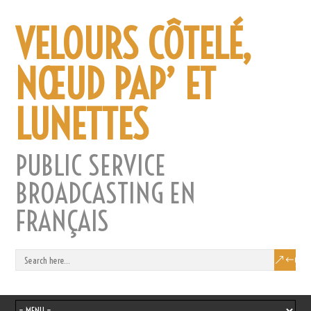
VELOURS CÔTELÉ,
NŒUD PAP’ ET
LUNETTES
PUBLIC SERVICE
BROADCASTING EN
FRANÇAIS