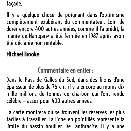
façade.
Il y a quelque chose de poignant dans l’optimisme
complètement exubérant du commentateur. Loin de
durer encore 400 autres années, comme il l’a prédit, la
manie de Nantgarw a été fermée en 1987 après avoir
été déclarée non rentable.
Michael Brooke
Commentaire en entier :
Dans le Pays de Galles du Sud, dans des filons d’une
épaisseur de plus de 76 cm, il y a encore au moins dix
mille millions de tonnes de charbon qui l’ont rendu
célèbre – assez pour 400 autres années.
La carte montrera où se trouvent les réserves les plus
faciles à travailler. La ligne en pointillés représente la
limite du bassin houiller. De l’anthracite, il y a une