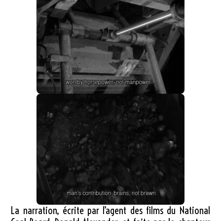
La narration, écrite par l’agent des films du National