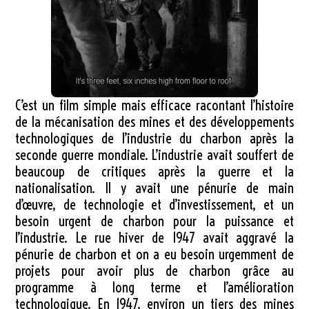
C’est un film simple mais efficace racontant l’histoire
de la mécanisation des mines et des développements
technologiques de l’industrie du charbon après la
seconde guerre mondiale. L’industrie avait souffert de
beaucoup de critiques après la guerre et la
nationalisation. Il y avait une pénurie de main
d’œuvre, de technologie et d’investissement, et un
besoin urgent de charbon pour la puissance et
l’industrie. Le rue hiver de 1947 avait aggravé la
pénurie de charbon et on a eu besoin urgemment de
projets pour avoir plus de charbon grâce au
programme à long terme et l’amélioration
technologique. En 1947, environ un tiers des mines