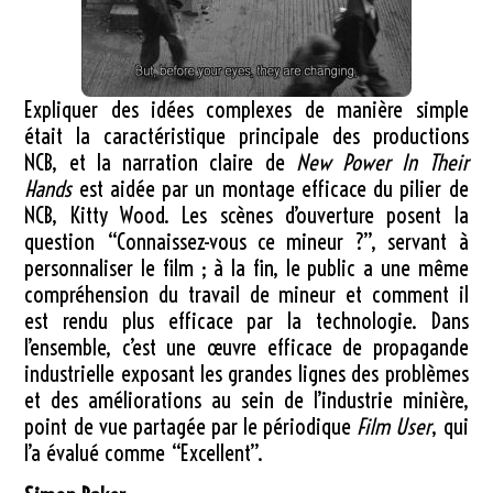
Expliquer des idées complexes de manière simple
était la caractéristique principale des productions
NCB, et la narration claire de
New Power In Their
Hands
est aidée par un montage efficace du pilier de
NCB, Kitty Wood. Les scènes d’ouverture posent la
question “Connaissez-vous ce mineur ?”, servant à
personnaliser le film ; à la fin, le public a une même
compréhension du travail de mineur et comment il
est rendu plus efficace par la technologie. Dans
l’ensemble, c’est une œuvre efficace de propagande
industrielle exposant les grandes lignes des problèmes
et des améliorations au sein de l’industrie minière,
point de vue partagée par le périodique
Film User
, qui
l’a évalué comme “Excellent”.