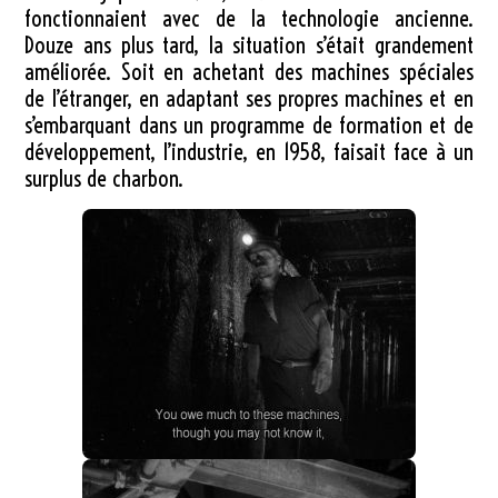
fonctionnaient avec de la technologie ancienne.
Douze ans plus tard, la situation s’était grandement
améliorée. Soit en achetant des machines spéciales
de l’étranger, en adaptant ses propres machines et en
s’embarquant dans un programme de formation et de
développement, l’industrie, en 1958, faisait face à un
surplus de charbon.