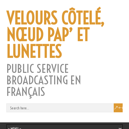
VELOURS CÔTELÉ,
NŒUD PAP’ ET
LUNETTES
PUBLIC SERVICE
BROADCASTING EN
FRANÇAIS