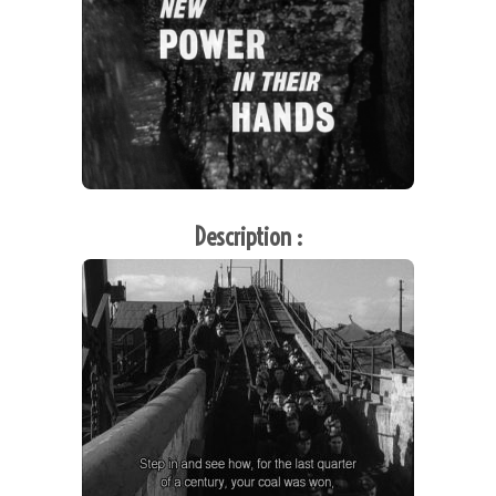
Description :