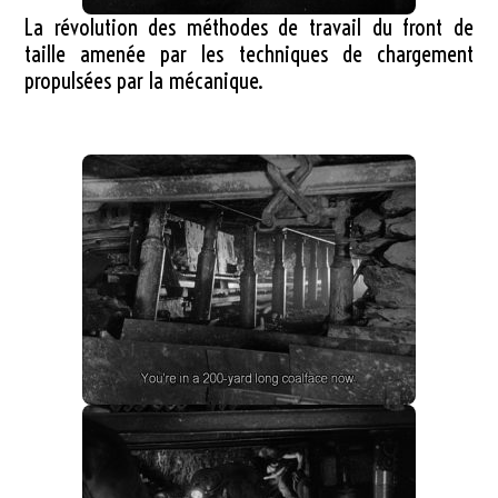
La révolution des méthodes de travail du front de
taille amenée par les techniques de chargement
propulsées par la mécanique.