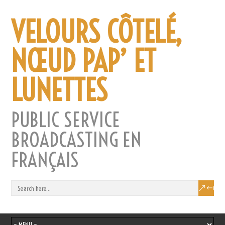
VELOURS CÔTELÉ,
NŒUD PAP’ ET
LUNETTES
PUBLIC SERVICE
BROADCASTING EN
FRANÇAIS