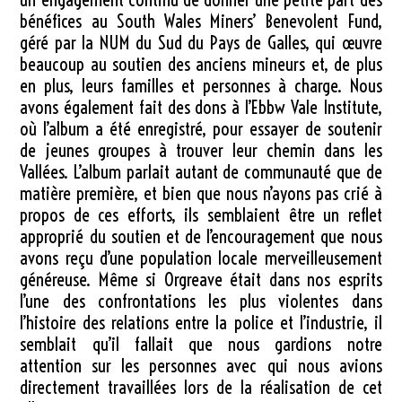
bénéfices au South Wales Miners’ Benevolent Fund,
géré par la NUM du Sud du Pays de Galles, qui œuvre
beaucoup au soutien des anciens mineurs et, de plus
en plus, leurs familles et personnes à charge. Nous
avons également fait des dons à l’Ebbw Vale Institute,
où l’album a été enregistré, pour essayer de soutenir
de jeunes groupes à trouver leur chemin dans les
Vallées. L’album parlait autant de communauté que de
matière première, et bien que nous n’ayons pas crié à
propos de ces efforts, ils semblaient être un reflet
approprié du soutien et de l’encouragement que nous
avons reçu d’une population locale merveilleusement
généreuse. Même si Orgreave était dans nos esprits
l’une des confrontations les plus violentes dans
l’histoire des relations entre la police et l’industrie, il
semblait qu’il fallait que nous gardions notre
attention sur les personnes avec qui nous avions
directement travaillées lors de la réalisation de cet