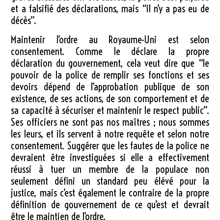
et a falsifié des déclarations, mais “il n’y a pas eu de
décès”.
Maintenir l’ordre au Royaume-Uni est selon
consentement. Comme le déclare la propre
déclaration du gouvernement, cela veut dire que “le
pouvoir de la police de remplir ses fonctions et ses
devoirs dépend de l’approbation publique de son
existence, de ses actions, de son comportement et de
sa capacité à sécuriser et maintenir le respect public”.
Ses officiers ne sont pas nos maîtres ; nous sommes
les leurs, et ils servent à notre requête et selon notre
consentement. Suggérer que les fautes de la police ne
devraient être investiguées si elle a effectivement
réussi à tuer un membre de la populace non
seulement défini un standard peu élévé pour la
justice, mais c’est également le contraire de la propre
définition de gouvernement de ce qu’est et devrait
être le maintien de l’ordre.