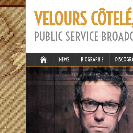
VELOURS CÔTELÉ
PUBLIC SERVICE BROAD
NEWS
BIOGRAPHIE
DISCOGR