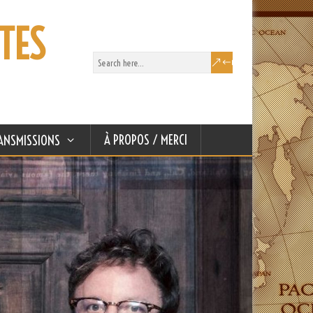
TES
À PROPOS / MERCI
ANSMISSIONS