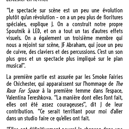
“Le spectacle sur scène est un peu une évolution
plutôt qu’un révolution – on a un peu plus de fioritures
spéciales, explique J. On a construit notre propre
Spoutnik à LED, et on a tout un tas d’autres effets
visuels. On a également un troisième membre qui
nous a rejoint sur scène, JF Abraham, qui joue un peu
de cuivre, des claviers et des percussions. C’est un son
plus gros et un spectacle plus impliqué sur le plan
musical”.
La première partie est assurée par les Smoke Fairies
de Chichester, qui apparaissent sur l’hommage de
The
Race For Space
à la première femme dans l’espace,
Valentina Tereshkova. “La manière dont elles l’ont fait,
elles ont été assez courageuses”, dit J de leur
contribution. “Ce serait terrifiant pour moi d’aller
dans un studio faire ce qu’elles ont fait.