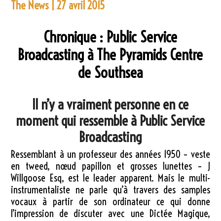
The News | 27 avril 2015
Chronique : Public Service
Broadcasting à The Pyramids Centre
de Southsea
Il n’y a vraiment personne en ce
moment qui ressemble à Public Service
Broadcasting
Ressemblant à un professeur des années 1950 – veste
en tweed, nœud papillon et grosses lunettes – J
Willgoose Esq, est le leader apparent. Mais le multi-
instrumentaliste ne parle qu’à travers des samples
vocaux à partir de son ordinateur ce qui donne
l’impression de discuter avec une Dictée Magique,