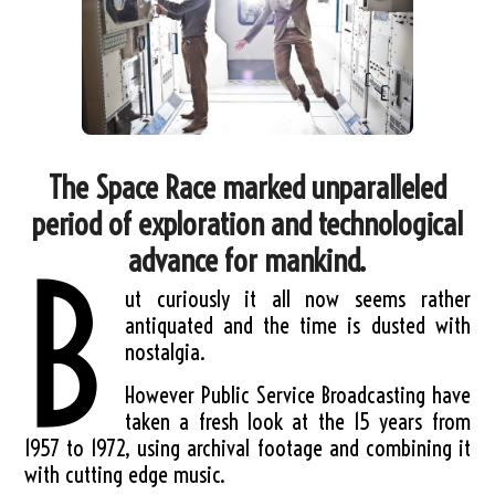
The Space Race marked unparalleled
period of exploration and technological
advance for mankind.
B
ut curiously it all now seems rather
antiquated and the time is dusted with
nostalgia.
However Public Service Broadcasting have
taken a fresh look at the 15 years from
1957 to 1972, using archival footage and combining it
with cutting edge music.