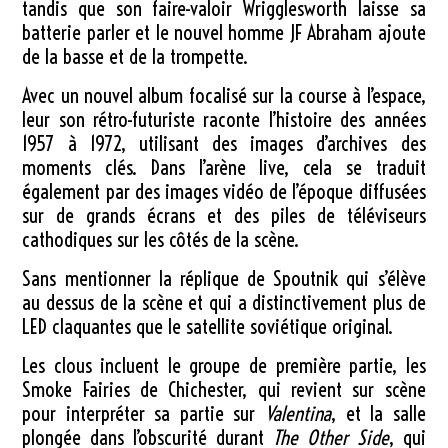
tandis que son faire-valoir Wrigglesworth laisse sa
batterie parler et le nouvel homme JF Abraham ajoute
de la basse et de la trompette.
Avec un nouvel album focalisé sur la course à l’espace,
leur son rétro-futuriste raconte l’histoire des années
1957 à 1972, utilisant des images d’archives des
moments clés. Dans l’arène live, cela se traduit
également par des images vidéo de l’époque diffusées
sur de grands écrans et des piles de téléviseurs
cathodiques sur les côtés de la scène.
Sans mentionner la réplique de Spoutnik qui s’élève
au dessus de la scène et qui a distinctivement plus de
LED claquantes que le satellite soviétique original.
Les clous incluent le groupe de première partie, les
Smoke Fairies de Chichester, qui revient sur scène
pour interpréter sa partie sur
Valentina
, et la salle
plongée dans l’obscurité durant
The Other Side
, qui