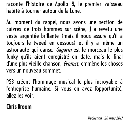
raconte l’histoire de Apollo 8, le premier vaisseau
habité à tourner autour de la Lune.
Au moment du rappel, nous avons une section de
cuivres de trois hommes sur scène, J a revêtu une
veste argentée brillante (mais il nous assure qu’il a
toujours le tweed en dessous) et il y a même un
astronaute qui danse.
Gagarin
est le morceau le plus
funky qu’ils aient enregistré en date, mais le final
d’une plus vieille chanson,
Everest
, emmène les choses
vers un nouveau sommet.
PSB créent l’hommage musical le plus incroyable à
l’entreprise humaine. Si vous en avez l’opportunité,
allez les voir.
Chris Broom
Traduction : 28 mars 2017