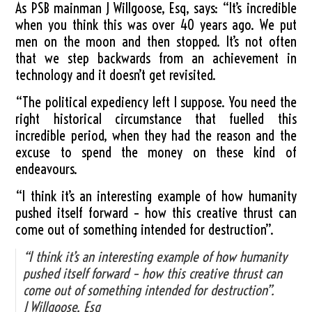
As PSB mainman J Willgoose, Esq, says: “It’s incredible
when you think this was over 40 years ago. We put
men on the moon and then stopped. It’s not often
that we step backwards from an achievement in
technology and it doesn’t get revisited.
“The political expediency left I suppose. You need the
right historical circumstance that fuelled this
incredible period, when they had the reason and the
excuse to spend the money on these kind of
endeavours.
“I think it’s an interesting example of how humanity
pushed itself forward – how this creative thrust can
come out of something intended for destruction”.
“I think it’s an interesting example of how humanity
pushed itself forward – how this creative thrust can
come out of something intended for destruction”.
J Willgoose, Esq