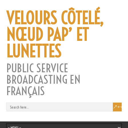
VELOURS CÔTELÉ,
NŒUD PAP’ ET
LUNETTES
PUBLIC SERVICE
BROADCASTING EN
FRANÇAIS