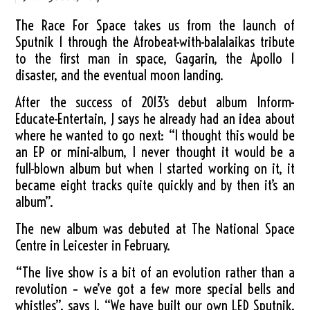
The Race For Space takes us from the launch of
Sputnik 1 through the Afrobeat-with-balalaikas tribute
to the first man in space, Gagarin, the Apollo 1
disaster, and the eventual moon landing.
After the success of 2013’s debut album Inform-
Educate-Entertain, J says he already had an idea about
where he wanted to go next: “I thought this would be
an EP or mini-album, I never thought it would be a
full-blown album but when I started working on it, it
became eight tracks quite quickly and by then it’s an
album”.
The new album was debuted at The National Space
Centre in Leicester in February.
“The live show is a bit of an evolution rather than a
revolution – we’ve got a few more special bells and
whistles”, says J. “We have built our own LED Sputnik,