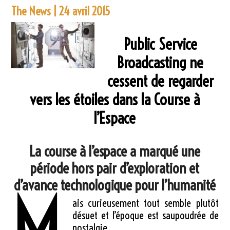
The News | 24 avril 2015
Public Service
Broadcasting ne
cessent de regarder
vers les étoiles dans la Course à
l’Espace
La course à l’espace a marqué une
période hors pair d’exploration et
d’avance technologique pour l’humanité
ais curieusement tout semble plutôt
désuet et l’époque est saupoudrée de
nostalgie.