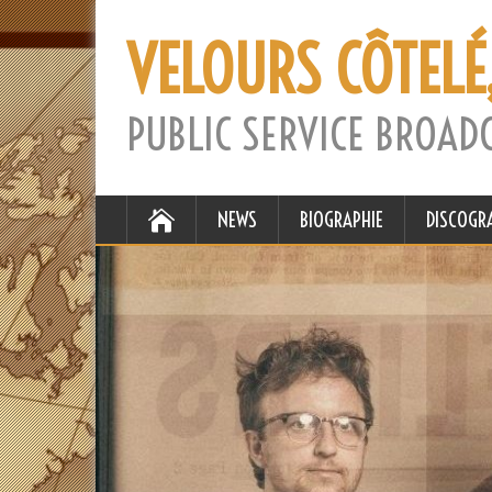
VELOURS CÔTELÉ
PUBLIC SERVICE BROAD
NEWS
BIOGRAPHIE
DISCOGR