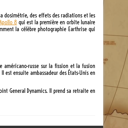
a dosimétrie, des effets des radiations et les
Apollo 8
qui est la première en orbite lunaire
amment la célèbre photographie Earthrise qui
américano-russe sur la fission et la fusion
. Il est ensuite ambassadeur des États-Unis en
ejoint General Dynamics. Il prend sa retraite en