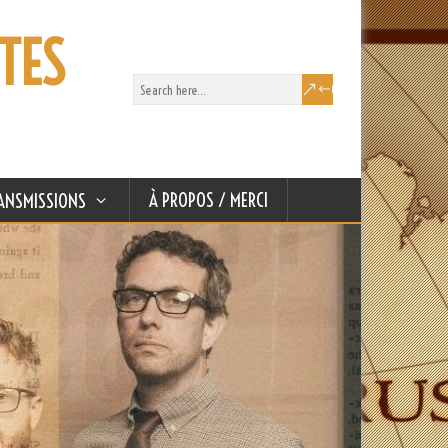
TES
À PROPOS / MERCI
ANSMISSIONS