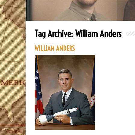
Tag Archive:
William Anders
WILLIAM ANDERS