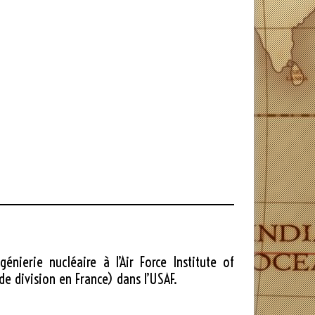
ierie nucléaire à l’Air Force Institute of
de division en France) dans l’USAF.