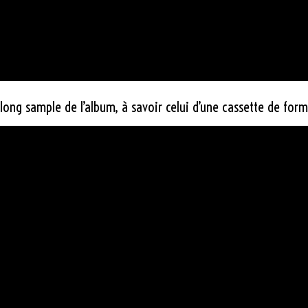
long sample de l’album, à savoir celui d’une cassette de fo