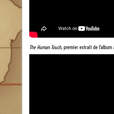
The Human Touch
, premier extrait de l’album 