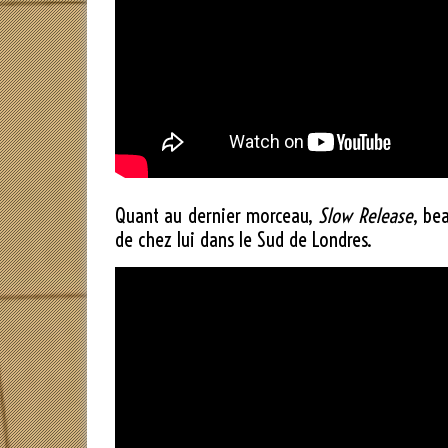
Quant au dernier morceau,
Slow Release
, be
de chez lui dans le Sud de Londres.