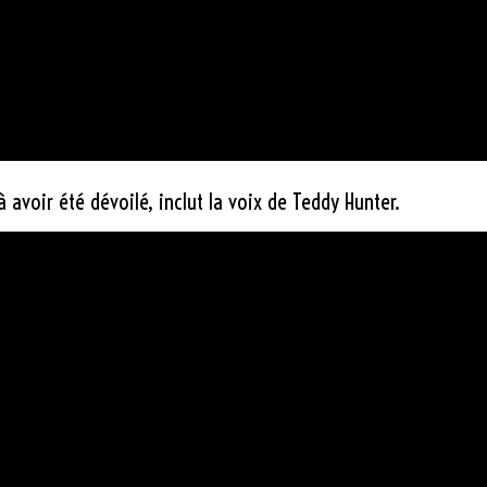
à avoir été dévoilé, inclut la voix de Teddy Hunter.