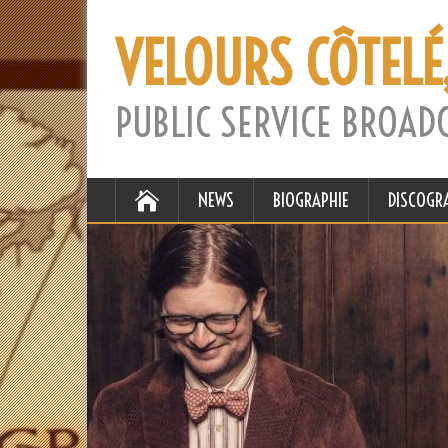
VELOURS CÔTELÉ
PUBLIC SERVICE BROAD
NEWS
BIOGRAPHIE
DISCOGR