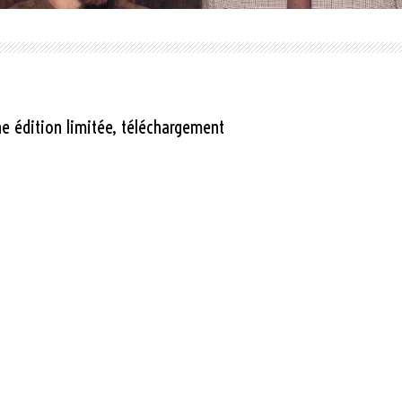
une édition limitée, téléchargement