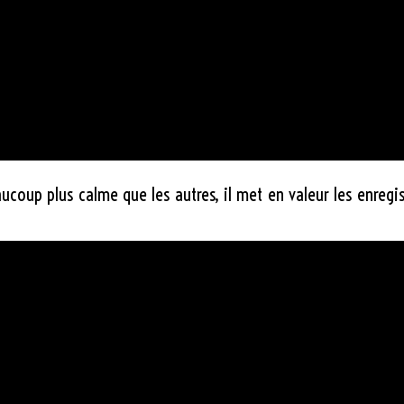
aucoup plus calme que les autres, il met en valeur les enregi