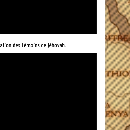
rmation des Témoins de Jéhovah.