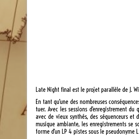
Late Night final est le projet parallèle de J. 
En tant qu’une des nombreuses conséquences 
tuer. Avec les sessions d’enregistrement du
avec de vieux synthés, des séquenceurs et 
musique ambiante, les enregistrements se s
forme d’un LP 4 pistes sous le pseudonyme La