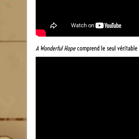
A Wonderful Hope
comprend le seul véritable 