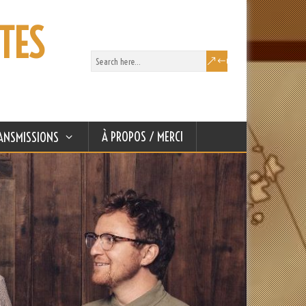
TES
À PROPOS / MERCI
ANSMISSIONS