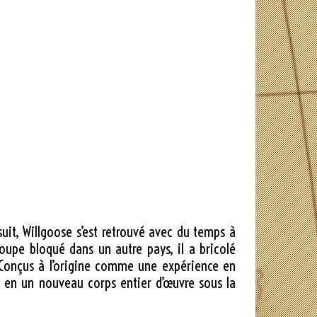
it, Willgoose s’est retrouvé avec du temps à
oupe bloqué dans un autre pays, il a bricolé
 Conçus à l’origine comme une expérience en
 en un nouveau corps entier d’œuvre sous la