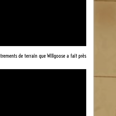
strements de terrain que Willgoose a fait près