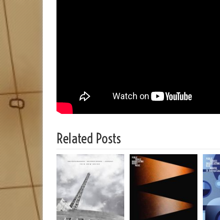
Related Posts