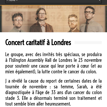
Concert caritatif à Londres
Le groupe, avec des invités très spéciaux, se produira
à l’Islington Assembly Hall de Londres le 23 novembre
pour soutenir une cause qui leur porte à cœur (et au
mien également), la lutte contre le cancer du colon.
J a révélé la cause du report de certaines dates de la
tournée de novembre : sa femme, Sarah, a été
diagnostiquée à l’âge de 33 ans d’un cancer du colon
stade 3. Elle a désormais terminé son traitement et
tout semble bien aller heureusement.