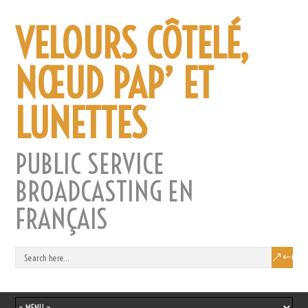
VELOURS CÔTELÉ,
NŒUD PAP’ ET
LUNETTES
PUBLIC SERVICE
BROADCASTING EN
FRANÇAIS