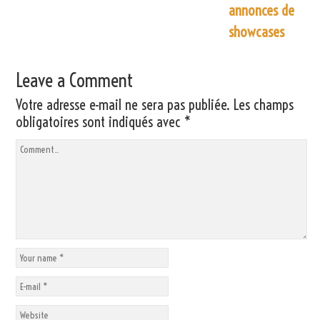
annonces de
showcases
Leave a Comment
Votre adresse e-mail ne sera pas publiée.
Les champs
obligatoires sont indiqués avec
*