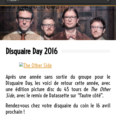
Disquaire Day 2016
Après une année sans sortie du groupe pour le
Disquaire Day, les voici de retour cette année, avec
une édition picture disc du 45 tours de
The Other
Side
, avec le remix de Datassette sur “l’autre côté”.
Rendez-vous chez votre disquaire du coin le 16 avril
prochain !