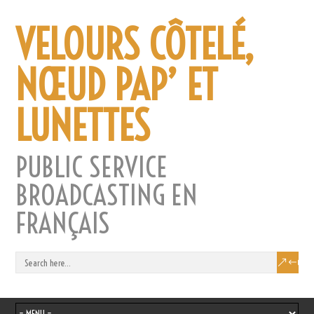
VELOURS CÔTELÉ,
NŒUD PAP’ ET
LUNETTES
PUBLIC SERVICE
BROADCASTING EN
FRANÇAIS