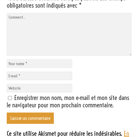
obligatoires sont indiqués avec
*
Enregistrer mon nom, mon e-mail et mon site dans
le navigateur pour mon prochain commentaire.
Ce site utilise Akismet pour réduire les indésirables.
En