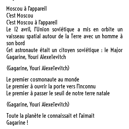
Moscou à l’appareil
C’est Moscou
C’est Moscou à l’appareil
Le 12 avril, l’Union soviétique a mis en orbite un
vaisseau spatial autour de la Terre avec un homme à
son bord
Cet astronaute était un citoyen soviétique : le Major
Gagarine, Youri Alexeïevitch
(Gagarine, Youri Alexeïevitch)
Le premier cosmonaute au monde
Le premier à ouvrir la porte vers l’inconnu
Le premier à passer le seuil de notre terre natale
(Gagarine, Youri Alexeïevitch)
Toute la planète le connaissait et l’aimait
Gagarine !