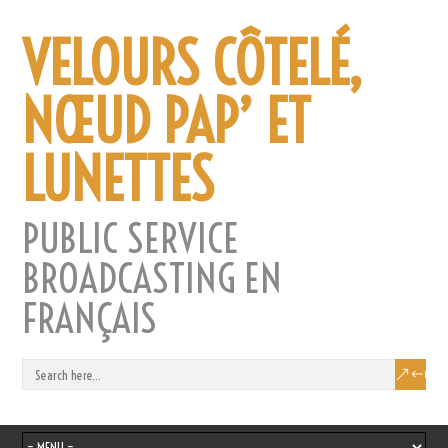
VELOURS CÔTELÉ,
NŒUD PAP’ ET
LUNETTES
PUBLIC SERVICE
BROADCASTING EN
FRANÇAIS