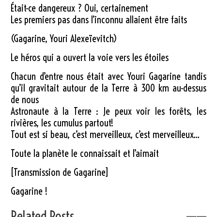
Était-ce dangereux ? Oui, certainement
Les premiers pas dans l’inconnu allaient être faits
(Gagarine, Youri Alexeïevitch)
Le héros qui a ouvert la voie vers les étoiles
Chacun d’entre nous était avec Youri Gagarine tandis
qu’il gravitait autour de la Terre à 300 km au-dessus
de nous
Astronaute à la Terre : Je peux voir les forêts, les
rivières, les cumulus partout!
Tout est si beau, c’est merveilleux, c’est merveilleux…
Toute la planète le connaissait et l’aimait
[Transmission de Gagarine]
Gagarine !
Related Posts