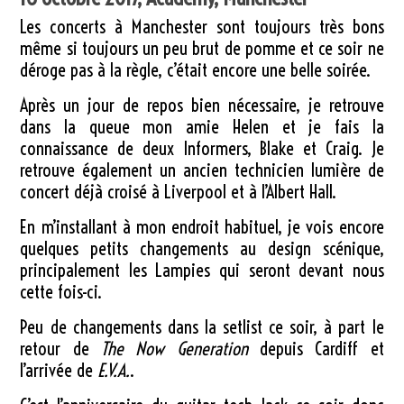
Les concerts à Manchester sont toujours très bons
même si toujours un peu brut de pomme et ce soir ne
déroge pas à la règle, c’était encore une belle soirée.
Après un jour de repos bien nécessaire, je retrouve
dans la queue mon amie Helen et je fais la
connaissance de deux Informers, Blake et Craig. Je
retrouve également un ancien technicien lumière de
concert déjà croisé à Liverpool et à l’Albert Hall.
En m’installant à mon endroit habituel, je vois encore
quelques petits changements au design scénique,
principalement les Lampies qui seront devant nous
cette fois-ci.
Peu de changements dans la setlist ce soir, à part le
retour de
The Now Generation
depuis Cardiff et
l’arrivée de
E.V.A.
.