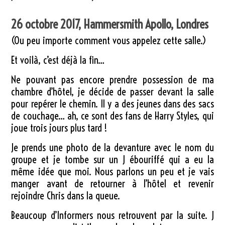
26 octobre 2017, Hammersmith Apollo, Londres
(Ou peu importe comment vous appelez cette salle.)
Et voilà, c’est déjà la fin…
Ne pouvant pas encore prendre possession de ma
chambre d’hôtel, je décide de passer devant la salle
pour repérer le chemin. Il y a des jeunes dans des sacs
de couchage… ah, ce sont des fans de Harry Styles, qui
joue trois jours plus tard !
Je prends une photo de la devanture avec le nom du
groupe et je tombe sur un J ébouriffé qui a eu la
même idée que moi. Nous parlons un peu et je vais
manger avant de retourner à l’hôtel et revenir
rejoindre Chris dans la queue.
Beaucoup d’Informers nous retrouvent par la suite. J