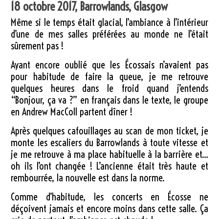
18 octobre 2017, Barrowlands, Glasgow
Même si le temps était glacial, l’ambiance à l’intérieur
d’une de mes salles préférées au monde ne l’était
sûrement pas !
Ayant encore oublié que les Écossais n’avaient pas
pour habitude de faire la queue, je me retrouve
quelques heures dans le froid quand j’entends
“Bonjour, ça va ?” en français dans le texte, le groupe
en Andrew MacColl partent dîner !
Après quelques cafouillages au scan de mon ticket, je
monte les escaliers du Barrowlands à toute vitesse et
je me retrouve à ma place habituelle à la barrière et…
oh ils l’ont changée ! L’ancienne était très haute et
rembourrée, la nouvelle est dans la norme.
Comme d’habitude, les concerts en Écosse ne
déçoivent jamais et encore moins dans cette salle. Ça