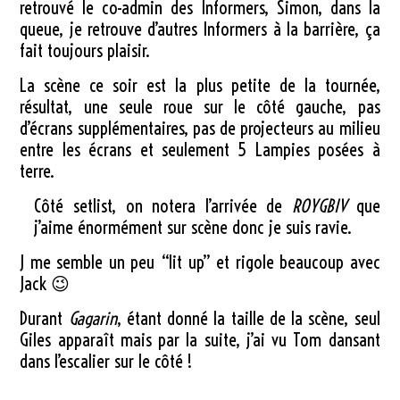
retrouvé le co-admin des Informers, Simon, dans la
queue, je retrouve d’autres Informers à la barrière, ça
fait toujours plaisir.
La scène ce soir est la plus petite de la tournée,
résultat, une seule roue sur le côté gauche, pas
d’écrans supplémentaires, pas de projecteurs au milieu
entre les écrans et seulement 5 Lampies posées à
terre.
Côté setlist, on notera l’arrivée de
ROYGBIV
que
j’aime énormément sur scène donc je suis ravie.
J me semble un peu “lit up” et rigole beaucoup avec
Jack 😉
Durant
Gagarin
, étant donné la taille de la scène, seul
Giles apparaît mais par la suite, j’ai vu Tom dansant
dans l’escalier sur le côté !