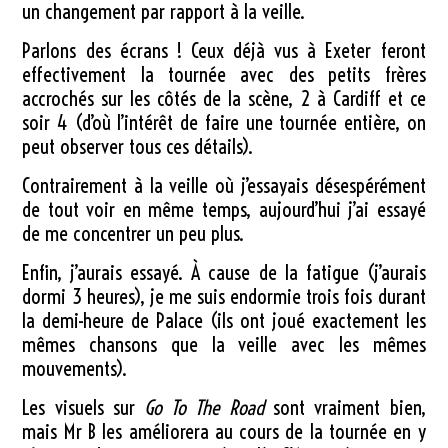
un changement par rapport à la veille.
Parlons des écrans ! Ceux déjà vus à Exeter feront
effectivement la tournée avec des petits frères
accrochés sur les côtés de la scène, 2 à Cardiff et ce
soir 4 (d’où l’intérêt de faire une tournée entière, on
peut observer tous ces détails).
Contrairement à la veille où j’essayais désespérément
de tout voir en même temps, aujourd’hui j’ai essayé
de me concentrer un peu plus.
Enfin, j’aurais essayé. À cause de la fatigue (j’aurais
dormi 3 heures), je me suis endormie trois fois durant
la demi-heure de Palace (ils ont joué exactement les
mêmes chansons que la veille avec les mêmes
mouvements).
Les visuels sur
Go To The Road
sont vraiment bien,
mais Mr B les améliorera au cours de la tournée en y