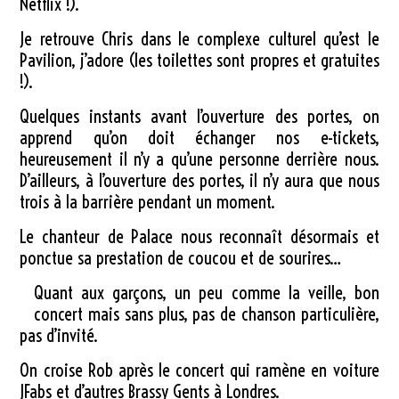
Netflix !).
Je retrouve Chris dans le complexe culturel qu’est le
Pavilion, j’adore (les toilettes sont propres et gratuites
!).
Quelques instants avant l’ouverture des portes, on
apprend qu’on doit échanger nos e-tickets,
heureusement il n’y a qu’une personne derrière nous.
D’ailleurs, à l’ouverture des portes, il n’y aura que nous
trois à la barrière pendant un moment.
Le chanteur de Palace nous reconnaît désormais et
ponctue sa prestation de coucou et de sourires…
Quant aux garçons, un peu comme la veille, bon
concert mais sans plus, pas de chanson particulière,
pas d’invité.
On croise Rob après le concert qui ramène en voiture
JFabs et d’autres Brassy Gents à Londres.