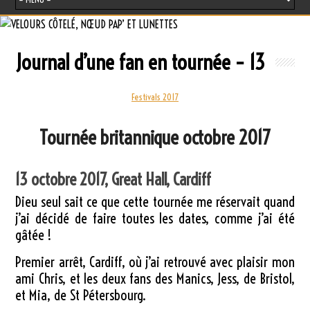
Journal d’une fan en tournée – 13
Festivals 2017
Tournée britannique octobre 2017
13 octobre 2017, Great Hall, Cardiff
Dieu seul sait ce que cette tournée me réservait quand
j’ai décidé de faire toutes les dates, comme j’ai été
gâtée !
Premier arrêt, Cardiff, où j’ai retrouvé avec plaisir mon
ami Chris, et les deux fans des Manics, Jess, de Bristol,
et Mia, de St Pétersbourg.