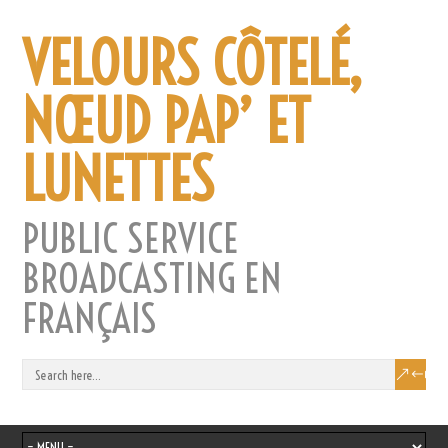
VELOURS CÔTELÉ,
NŒUD PAP’ ET
LUNETTES
PUBLIC SERVICE
BROADCASTING EN
FRANÇAIS