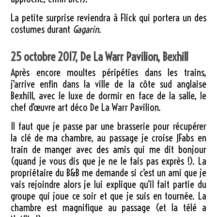
La petite surprise reviendra à Flick qui portera un des
costumes durant
Gagarin
.
25 octobre 2017, De La Warr Pavilion, Bexhill
Après encore moultes péripéties dans les trains,
j’arrive enfin dans la ville de la côte sud anglaise
Bexhill, avec le luxe de dormir en face de la salle, le
chef d’œuvre art déco De La Warr Pavilion.
Il faut que je passe par une brasserie pour récupérer
la clé de ma chambre, au passage je croise JFabs en
train de manger avec des amis qui me dit bonjour
(quand je vous dis que je ne le fais pas exprès !). La
propriétaire du B&B me demande si c’est un ami que je
vais rejoindre alors je lui explique qu’il fait partie du
groupe qui joue ce soir et que je suis en tournée. La
chambre est magnifique au passage (et la télé a