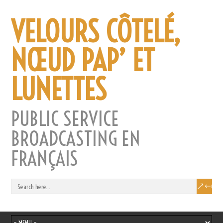
VELOURS CÔTELÉ,
NŒUD PAP’ ET
LUNETTES
PUBLIC SERVICE
BROADCASTING EN
FRANÇAIS