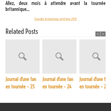
Allez, deux mois à attendre avant la tournée
britannique…
Tournée britannique avril/mai 2015
Related Posts
<
>
Journal d’une fan
Journal d’une fan
Journal d’une fan
en tournée – 25
en tournée – 24
en tournée – 23