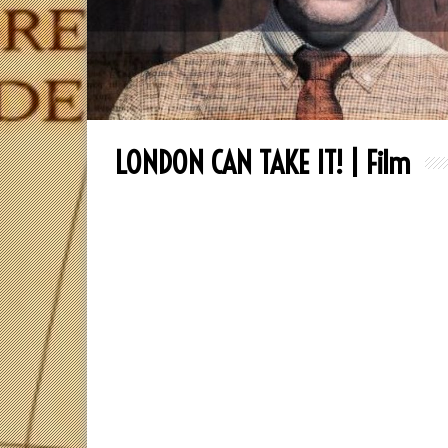
LONDON CAN TAKE IT! | Film