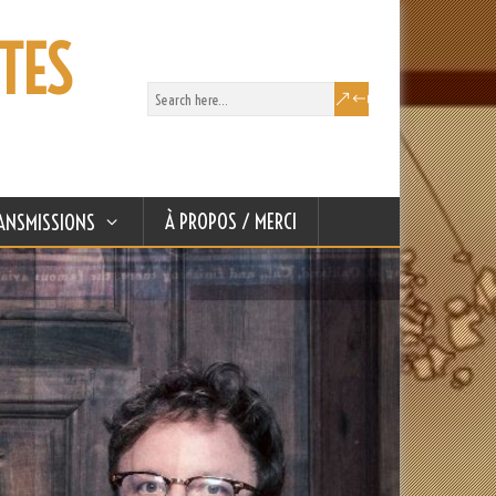
TES
À PROPOS / MERCI
ANSMISSIONS