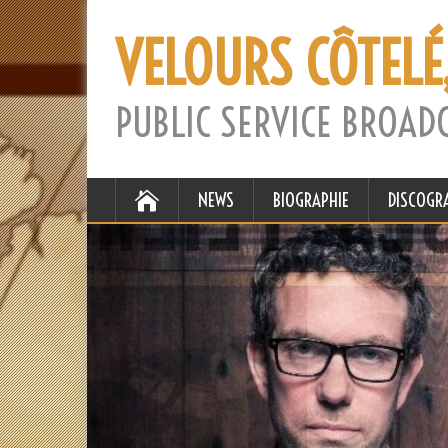
VELOURS CÔTELÉ
PUBLIC SERVICE BROAD
NEWS
BIOGRAPHIE
DISCOGR