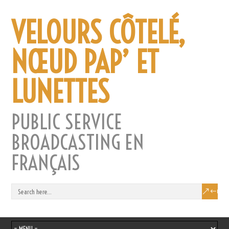
VELOURS CÔTELÉ,
NŒUD PAP’ ET
LUNETTES
PUBLIC SERVICE
BROADCASTING EN
FRANÇAIS