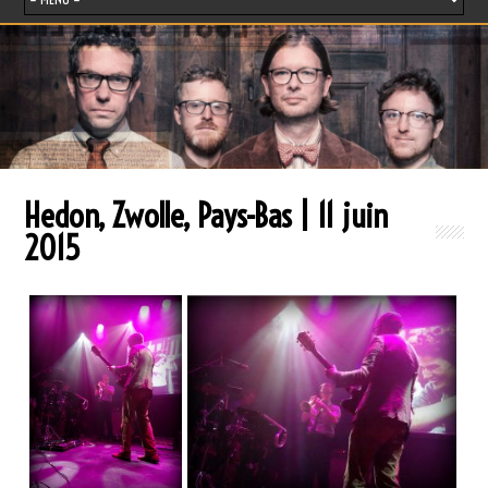
Hedon, Zwolle, Pays-Bas | 11 juin
2015