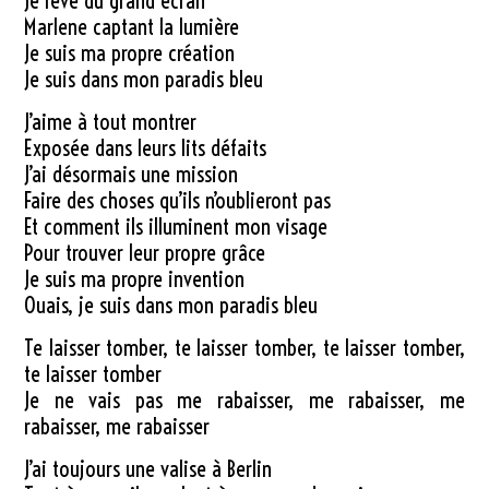
Je rêve du grand écran
Marlene captant la lumière
Je suis ma propre création
Je suis dans mon paradis bleu
J’aime à tout montrer
Exposée dans leurs lits défaits
J’ai désormais une mission
Faire des choses qu’ils n’oublieront pas
Et comment ils illuminent mon visage
Pour trouver leur propre grâce
Je suis ma propre invention
Ouais, je suis dans mon paradis bleu
Te laisser tomber, te laisser tomber, te laisser tomber,
te laisser tomber
Je ne vais pas me rabaisser, me rabaisser, me
rabaisser, me rabaisser
J’ai toujours une valise à Berlin