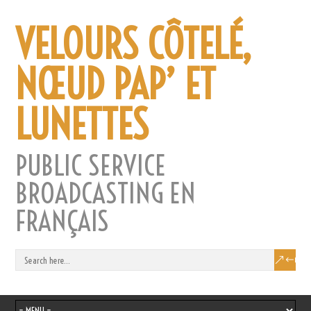
VELOURS CÔTELÉ,
NŒUD PAP’ ET
LUNETTES
PUBLIC SERVICE
BROADCASTING EN
FRANÇAIS