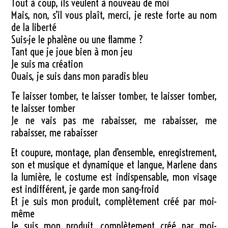
Tout à coup, ils veulent à nouveau de moi
Mais, non, s’il vous plaît, merci, je reste forte au nom
de la liberté
Suis-je le phalène ou une flamme ?
Tant que je joue bien à mon jeu
Je suis ma création
Ouais, je suis dans mon paradis bleu
Te laisser tomber, te laisser tomber, te laisser tomber,
te laisser tomber
Je ne vais pas me rabaisser, me rabaisser, me
rabaisser, me rabaisser
Et coupure, montage, plan d’ensemble, enregistrement,
son et musique et dynamique et langue, Marlene dans
la lumière, le costume est indispensable, mon visage
est indifférent, je garde mon sang-froid
Et je suis mon produit, complètement créé par moi-
même
Je suis mon produit, complètement créé par moi-