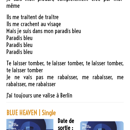
même
Ils me traitent de traître
Ils me crachent au visage
Mais je suis dans mon paradis bleu
Paradis bleu
Paradis bleu
Paradis bleu
Te laisser tomber, te laisser tomber, te laisser tomber,
te laisser tomber
Je ne vais pas me rabaisser, me rabaisser, me
rabaisser, me rabaisser
J’ai toujours une valise à Berlin
BLUE HEAVEN | Single
Date de
sortie :