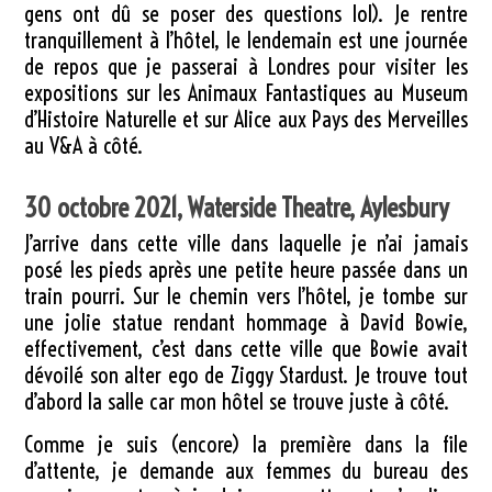
gens ont dû se poser des questions lol). Je rentre
tranquillement à l’hôtel, le lendemain est une journée
de repos que je passerai à Londres pour visiter les
expositions sur les Animaux Fantastiques au Museum
d’Histoire Naturelle et sur Alice aux Pays des Merveilles
au V&A à côté.
30 octobre 2021, Waterside Theatre, Aylesbury
J’arrive dans cette ville dans laquelle je n’ai jamais
posé les pieds après une petite heure passée dans un
train pourri. Sur le chemin vers l’hôtel, je tombe sur
une jolie statue rendant hommage à David Bowie,
effectivement, c’est dans cette ville que Bowie avait
dévoilé son alter ego de Ziggy Stardust. Je trouve tout
d’abord la salle car mon hôtel se trouve juste à côté.
Comme je suis (encore) la première dans la file
d’attente, je demande aux femmes du bureau des