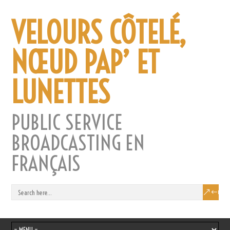
VELOURS CÔTELÉ,
NŒUD PAP’ ET
LUNETTES
PUBLIC SERVICE
BROADCASTING EN
FRANÇAIS