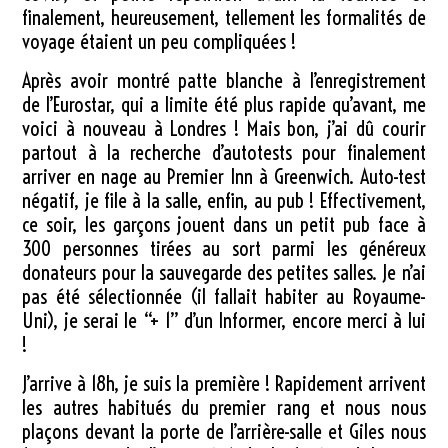
finalement, heureusement, tellement les formalités de
voyage étaient un peu compliquées !
Après avoir montré patte blanche à l’enregistrement
de l’Eurostar, qui a limite été plus rapide qu’avant, me
voici à nouveau à Londres ! Mais bon, j’ai dû courir
partout à la recherche d’autotests pour finalement
arriver en nage au Premier Inn à Greenwich. Auto-test
négatif, je file à la salle, enfin, au pub ! Effectivement,
ce soir, les garçons jouent dans un petit pub face à
300 personnes tirées au sort parmi les généreux
donateurs pour la sauvegarde des petites salles. Je n’ai
pas été sélectionnée (il fallait habiter au Royaume-
Uni), je serai le “+ 1” d’un Informer, encore merci à lui
!
J’arrive à 18h, je suis la première ! Rapidement arrivent
les autres habitués du premier rang et nous nous
plaçons devant la porte de l’arrière-salle et Giles nous