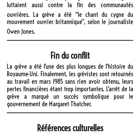
luttaient aussi contre la fin des communautés
ouvrières
. La grève a été
“le chant du cygne du
mouvement ouvrier britannique”
, selon le journaliste
Owen Jones
.
Fin du conflit
La grève a été l’une des plus longues de l’histoire du
Royaume-Uni. Finalement, les grévistes sont retournés
au travail en mars 1985 sans rien avoir obtenu, leurs
pertes financières étant trop importantes. L’arrêt de la
grève a marqué un succès symbolique pour le
gouvernement de Margaret Thatcher.
Références culturelles