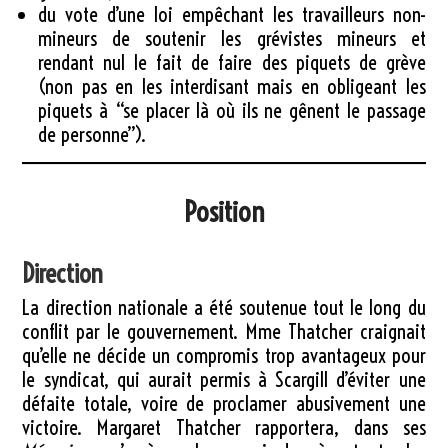
du vote d’une loi empêchant les travailleurs non-
mineurs de soutenir les grévistes mineurs et
rendant nul le fait de faire des piquets de grève
(non pas en les interdisant mais en obligeant les
piquets à “se placer là où ils ne gênent le passage
de personne”).
Position
Direction
La direction nationale a été soutenue tout le long du
conflit par le gouvernement. Mme Thatcher craignait
qu’elle ne décide un compromis trop avantageux pour
le syndicat, qui aurait permis à Scargill d’éviter une
défaite totale, voire de proclamer abusivement une
victoire. Margaret Thatcher rapportera, dans ses