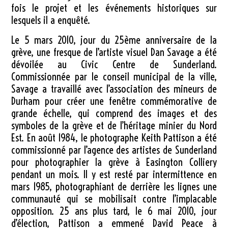
fois le projet et les événements historiques sur
lesquels il a enquêté.
Le 5 mars 2010, jour du 25ème anniversaire de la
grève, une fresque de l’artiste visuel Dan Savage a été
dévoilée au Civic Centre de Sunderland.
Commissionnée par le conseil municipal de la ville,
Savage a travaillé avec l’association des mineurs de
Durham pour créer une fenêtre commémorative de
grande échelle, qui comprend des images et des
symboles de la grève et de l’héritage minier du Nord
Est. En août 1984, le photographe Keith Pattison a été
commissionné par l’agence des artistes de Sunderland
pour photographier la grève à Easington Colliery
pendant un mois. Il y est resté par intermittence en
mars 1985, photographiant de derrière les lignes une
communauté qui se mobilisait contre l’implacable
opposition. 25 ans plus tard, le 6 mai 2010, jour
d’élection, Pattison a emmené David Peace à