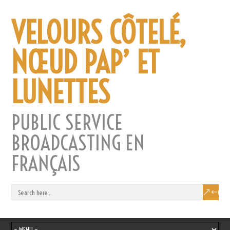
VELOURS CÔTELÉ,
NŒUD PAP’ ET
LUNETTES
PUBLIC SERVICE
BROADCASTING EN
FRANÇAIS