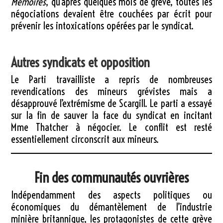
Mémoires
, qu’après quelques mois de grève, toutes les
négociations devaient être couchées par écrit pour
prévenir les intoxications opérées par le syndicat.
Autres syndicats et opposition
Le Parti travailliste a repris de nombreuses
revendications des mineurs grévistes mais a
désapprouvé l’extrémisme de Scargill. Le parti a essayé
sur la fin de sauver la face du syndicat en incitant
Mme Thatcher à négocier. Le conflit est resté
essentiellement circonscrit aux mineurs.
Fin des communautés ouvrières
Indépendamment des aspects politiques ou
économiques du démantèlement de l’industrie
minière britannique, les protagonistes de cette grève