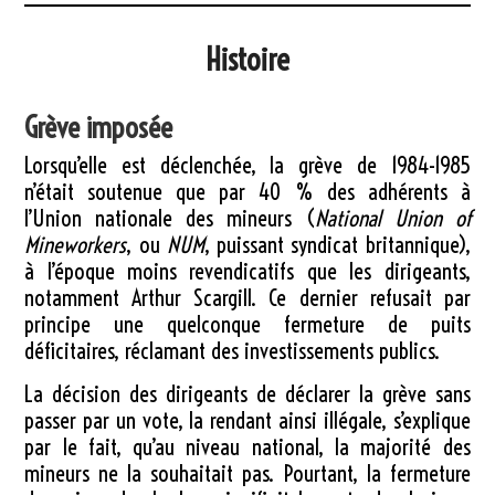
Histoire
Grève imposée
Lorsqu’elle est déclenchée, la grève de 1984-1985
n’était soutenue que par 40 % des adhérents à
l’Union nationale des mineurs (
National Union of
Mineworkers
, ou
NUM
, puissant syndicat britannique),
à l’époque moins revendicatifs que les dirigeants,
notamment Arthur Scargill. Ce dernier refusait par
principe une quelconque fermeture de puits
déficitaires, réclamant des investissements publics.
La décision des dirigeants de déclarer la grève sans
passer par un vote, la rendant ainsi illégale, s’explique
par le fait, qu’au niveau national, la majorité des
mineurs ne la souhaitait pas. Pourtant, la fermeture