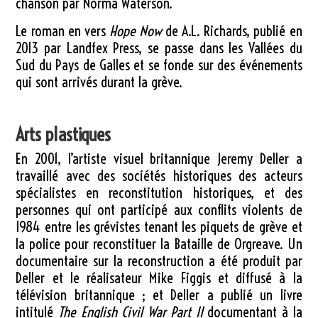
chanson par Norma Waterson.
Le roman en vers
Hope Now
de A.L. Richards, publié en
2013 par Landfex Press, se passe dans les Vallées du
Sud du Pays de Galles et se fonde sur des événements
qui sont arrivés durant la grève.
Arts plastiques
En 2001, l’artiste visuel britannique Jeremy Deller a
travaillé avec des sociétés historiques des acteurs
spécialistes en reconstitution historiques, et des
personnes qui ont participé aux conflits violents de
1984 entre les grévistes tenant les piquets de grève et
la police pour reconstituer la Bataille de Orgreave. Un
documentaire sur la reconstruction a été produit par
Deller et le réalisateur Mike Figgis et diffusé à la
télévision britannique ; et Deller a publié un livre
intitulé
The English Civil War Part II
documentant à la