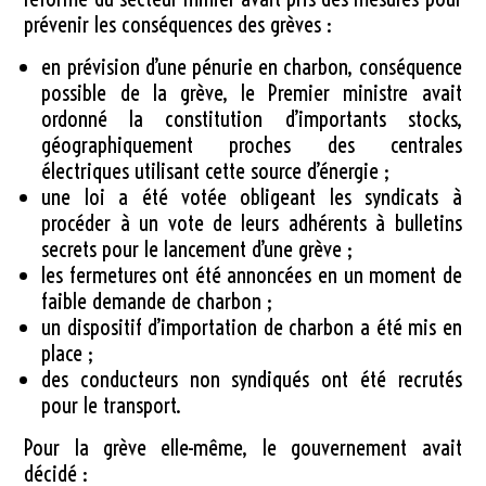
prévenir les conséquences des grèves :
en prévision d’une pénurie en charbon, conséquence
possible de la grève, le Premier ministre avait
ordonné la constitution d’importants stocks,
géographiquement proches des centrales
électriques utilisant cette source d’énergie ;
une loi a été votée obligeant les syndicats à
procéder à un vote de leurs adhérents à bulletins
secrets pour le lancement d’une grève ;
les fermetures ont été annoncées en un moment de
faible demande de charbon ;
un dispositif d’importation de charbon a été mis en
place ;
des conducteurs non syndiqués ont été recrutés
pour le transport.
Pour la grève elle-même, le gouvernement avait
décidé :