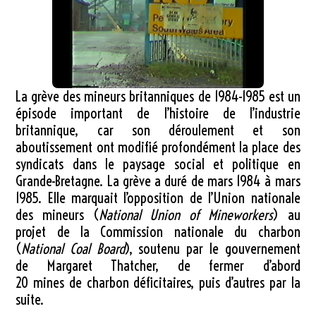
La grève des mineurs britanniques de 1984-1985 est un
épisode important de l’histoire de l’industrie
britannique, car son déroulement et son
aboutissement ont modifié profondément la place des
syndicats dans le paysage social et politique en
Grande-Bretagne. La grève a duré de mars 1984 à mars
1985. Elle marquait l’opposition de l’Union nationale
des mineurs (
National Union of Mineworkers
) au
projet de la Commission nationale du charbon
(
National Coal Board
), soutenu par le gouvernement
de Margaret Thatcher, de fermer d’abord
20 mines de charbon déficitaires, puis d’autres par la
suite.