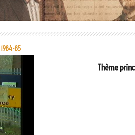
 1984-85
Thème princ