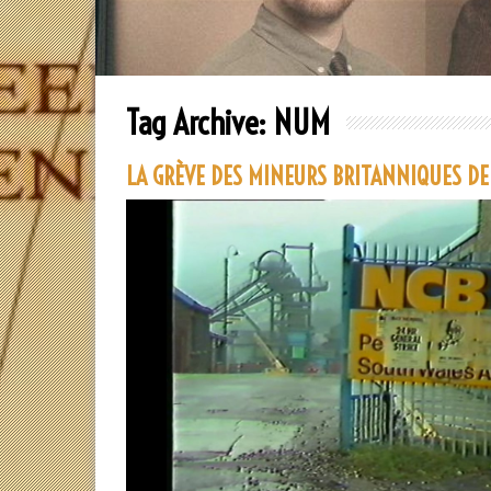
Tag Archive:
NUM
LA GRÈVE DES MINEURS BRITANNIQUES DE