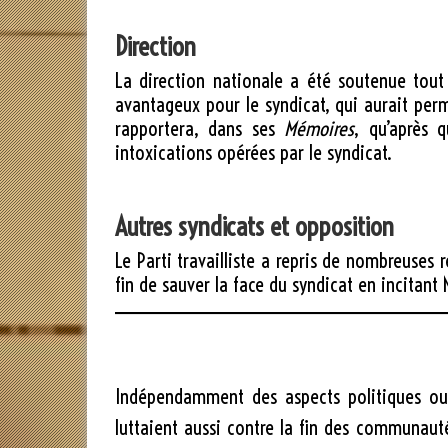
Direction
La direction nationale a été soutenue tout
avantageux pour le syndicat, qui aurait perm
rapportera, dans ses
Mémoires
, qu’après 
intoxications opérées par le syndicat.
Autres syndicats et opposition
Le Parti travailliste a repris de nombreuses 
fin de sauver la face du syndicat en incitant
Indépendamment des aspects politiques ou 
luttaient aussi contre la fin des communaut