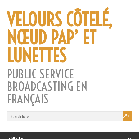
VELOURS CÔTELÉ,
NŒUD PAP’ ET
LUNETTES
PUBLIC SERVICE
BROADCASTING EN
FRANÇAIS