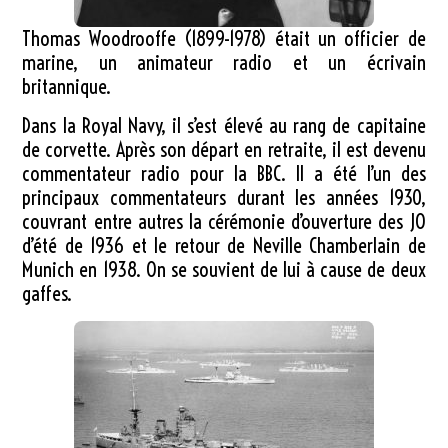
Thomas Woodrooffe (1899-1978) était un officier de
marine, un animateur radio et un écrivain
britannique.
Dans la Royal Navy, il s’est élevé au rang de capitaine
de corvette. Après son départ en retraite, il est devenu
commentateur radio pour la BBC. Il a été l’un des
principaux commentateurs durant les années 1930,
couvrant entre autres la cérémonie d’ouverture des JO
d’été de 1936 et le retour de Neville Chamberlain de
Munich en 1938. On se souvient de lui à cause de deux
gaffes.