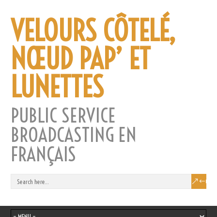
VELOURS CÔTELÉ,
NŒUD PAP’ ET
LUNETTES
PUBLIC SERVICE
BROADCASTING EN
FRANÇAIS