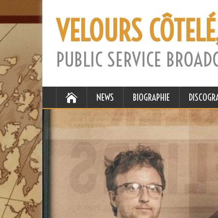
VELOURS CÔTELÉ
PUBLIC SERVICE BROAD
NEWS
BIOGRAPHIE
DISCOGR