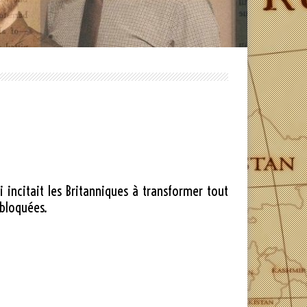
citait les Britanniques à transformer tout
 bloquées.