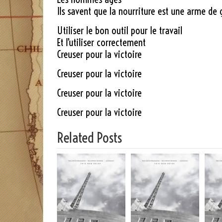
Ils savent que la nourriture est une arme de
Utiliser le bon outil pour le travail
Et l’utiliser correctement
Creuser pour la victoire
Creuser pour la victoire
Creuser pour la victoire
Creuser pour la victoire
Related Posts