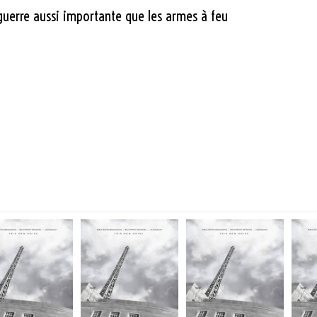
 guerre aussi importante que les armes à feu