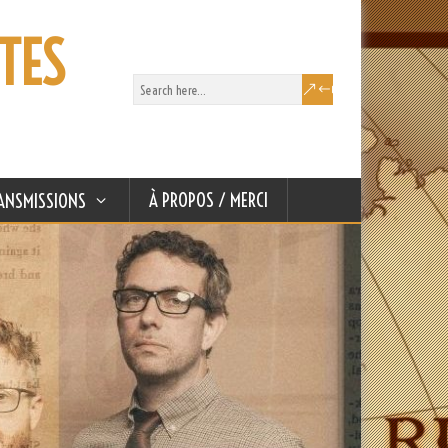
TES
À PROPOS / MERCI
ANSMISSIONS