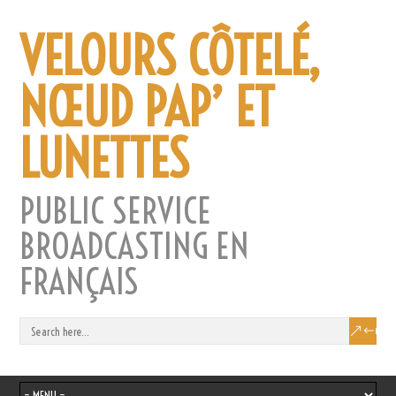
VELOURS CÔTELÉ,
NŒUD PAP’ ET
LUNETTES
PUBLIC SERVICE
BROADCASTING EN
FRANÇAIS