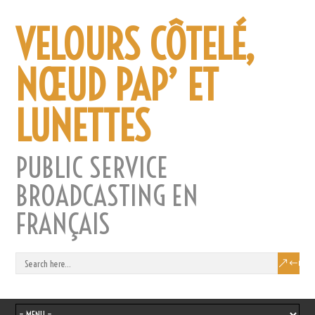
VELOURS CÔTELÉ,
NŒUD PAP’ ET
LUNETTES
PUBLIC SERVICE
BROADCASTING EN
FRANÇAIS