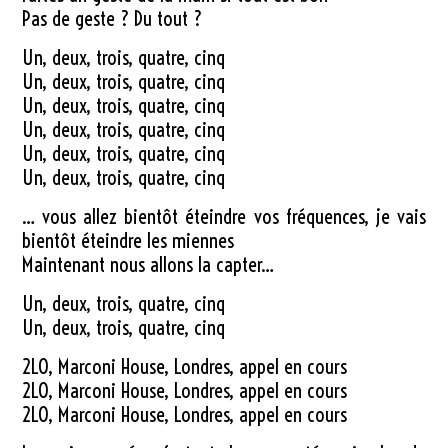
Pas de geste ? Du tout ?
Un, deux, trois, quatre, cinq
Un, deux, trois, quatre, cinq
Un, deux, trois, quatre, cinq
Un, deux, trois, quatre, cinq
Un, deux, trois, quatre, cinq
Un, deux, trois, quatre, cinq
… vous allez bientôt éteindre vos fréquences, je vais
bientôt éteindre les miennes
Maintenant nous allons la capter…
Un, deux, trois, quatre, cinq
Un, deux, trois, quatre, cinq
2LO, Marconi House, Londres, appel en cours
2LO, Marconi House, Londres, appel en cours
2LO, Marconi House, Londres, appel en cours