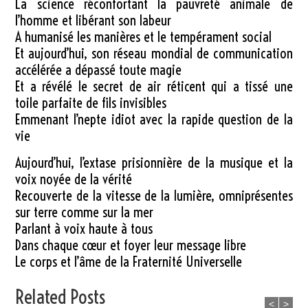
La science réconfortant la pauvreté animale de
l’homme et libérant son labeur
A humanisé les manières et le tempérament social
Et aujourd’hui, son réseau mondial de communication
accélérée a dépassé toute magie
Et a révélé le secret de air réticent qui a tissé une
toile parfaite de fils invisibles
Emmenant l’nepte idiot avec la rapide question de la
vie
Aujourd’hui, l’extase prisionnière de la musique et la
voix noyée de la vérité
Recouverte de la vitesse de la lumière, omniprésentes
sur terre comme sur la mer
Parlant à voix haute à tous
Dans chaque cœur et foyer leur message libre
Le corps et l’âme de la Fraternité Universelle
Related Posts
<
>