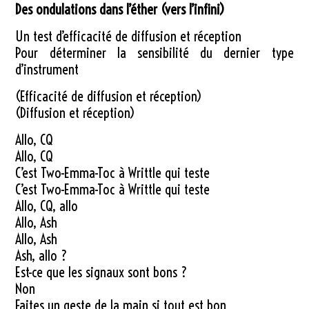
Des ondulations dans l’éther (vers l’infini)
Un test d’efficacité de diffusion et réception
Pour déterminer la sensibilité du dernier type
d’instrument
(Efficacité de diffusion et réception)
(Diffusion et réception)
Allo, CQ
Allo, CQ
C’est Two-Emma-Toc à Writtle qui teste
C’est Two-Emma-Toc à Writtle qui teste
Allo, CQ, allo
Allo, Ash
Allo, Ash
Ash, allo ?
Est-ce que les signaux sont bons ?
Non
Faites un geste de la main si tout est bon